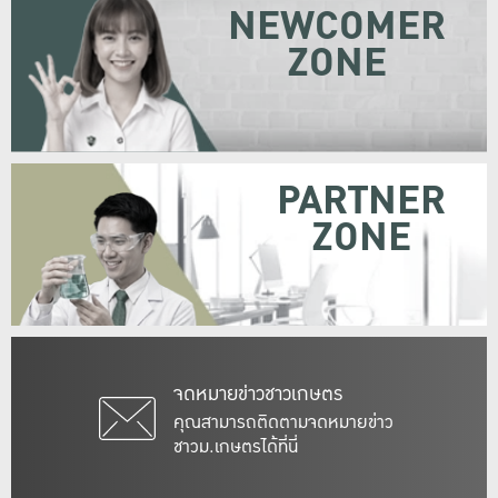
NEWCOMER
ZONE
PARTNER
ZONE
จดหมายข่าวชาวเกษตร
คุณสามารถติดตามจดหมายข่าว
ชาวม.เกษตรได้ที่นี่