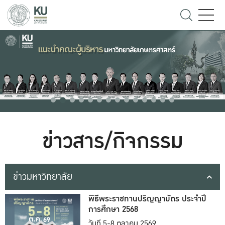
ข่าวสาร/กิจกรรม
ข่าวมหาวิทยาลัย
พิธีพระราชทานปริญญาบัตร ประจำปี
การศึกษา 2568
วันที่ 5-8 ตุลาคม 2569