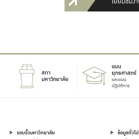
เยี่ยมชมงา
แผน
สภา
ยุทธศาสตร์
มหาวิทยาลัย
และแผน
ปฏิบัติการ
รอบรั้วมหาวิทยาลัย
ข้อมูลทั่วไป