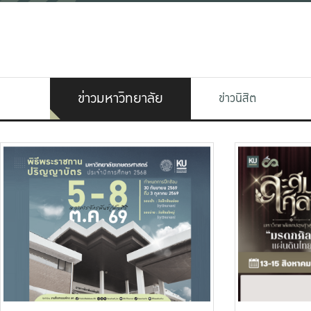
ข่าวมหาวิทยาลัย
ข่าวนิสิต