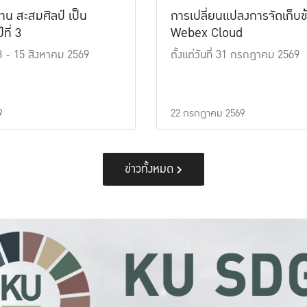
าน สะสมศิลป์ เป็น
การเปลี่ยนแปลงการจัดเก็บข
ที่ 3
Webex Cloud
 13 - 15 สิงหาคม 2569
ตั้งแต่วันที่ 31 กรกฎาคม 2569
9
22 กรกฎาคม 2569
ข่าวทั้งหมด