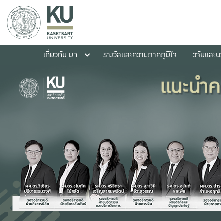
เกี่ยวกับ มก.
รางวัลและความภาคภูมิใจ
วิจัยและ