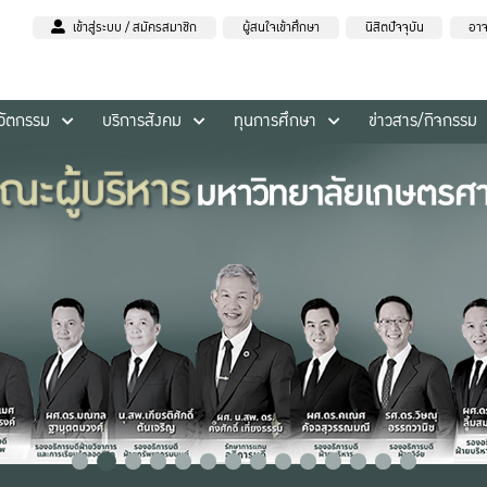
เข้าสู่ระบบ / สมัครสมาชิก
ผู้สนใจเข้าศึกษา
นิสิตปัจจุบัน
อาจ
นวัตกรรม
บริการสังคม
ทุนการศึกษา
ข่าวสาร/กิจกรรม