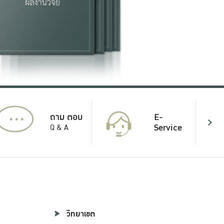
...
E-
ถาม ตอบ
Service
Q & A
วิทยาเขต