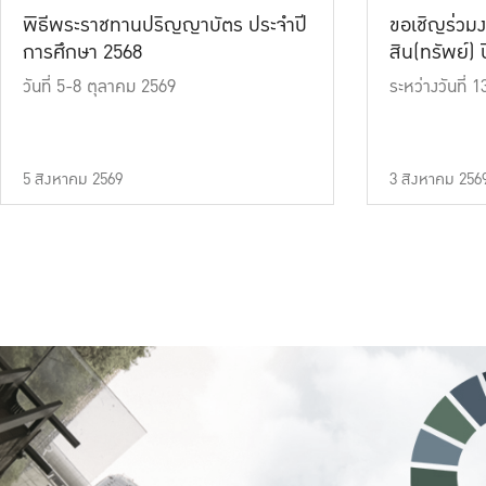
พิธีพระราชทานปริญญาบัตร ประจำปี
ขอเชิญร่วมง
การศึกษา 2568
สิน(ทรัพย์) ปี
วันที่ 5-8 ตุลาคม 2569
ระหว่างวันที่
5 สิงหาคม 2569
3 สิงหาคม 256