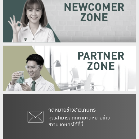
NEWCOMER
ZONE
PARTNER
ZONE
จดหมายข่าวชาวเกษตร
คุณสามารถติดตามจดหมายข่าว
ชาวม.เกษตรได้ที่นี่