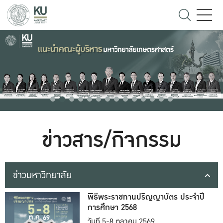
ข่าวสาร/กิจกรรม
ข่าวมหาวิทยาลัย
พิธีพระราชทานปริญญาบัตร ประจำปี
การศึกษา 2568
วันที่ 5-8 ตุลาคม 2569