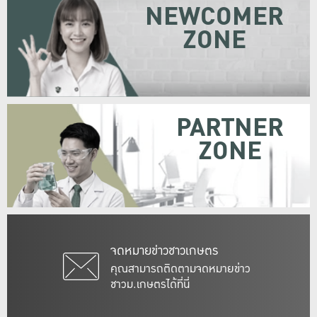
NEWCOMER
ZONE
PARTNER
ZONE
จดหมายข่าวชาวเกษตร
คุณสามารถติดตามจดหมายข่าว
ชาวม.เกษตรได้ที่นี่