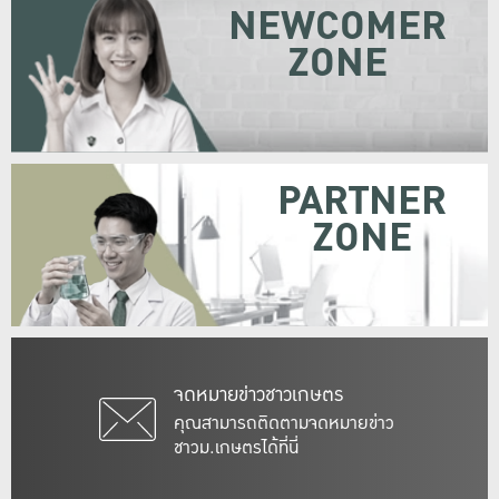
NEWCOMER
ZONE
PARTNER
ZONE
จดหมายข่าวชาวเกษตร
คุณสามารถติดตามจดหมายข่าว
ชาวม.เกษตรได้ที่นี่