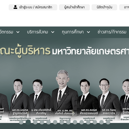
เข้าสู่ระบบ / สมัครสมาชิก
ผู้สนใจเข้าศึกษา
นิสิตปัจจุบัน
อาจ
นวัตกรรม
บริการสังคม
ทุนการศึกษา
ข่าวสาร/กิจกรรม