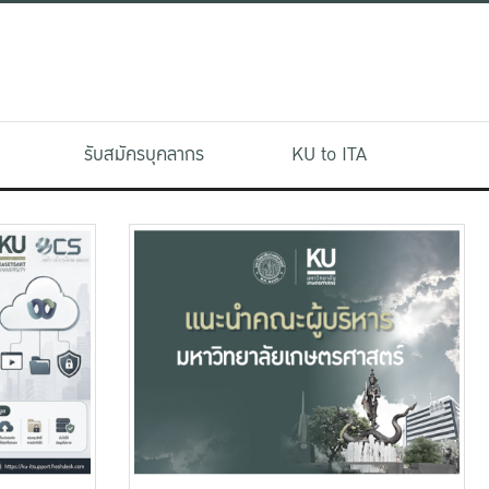
รับสมัครบุคลากร
KU to ITA