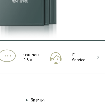
...
E-
ถาม ตอบ
Service
Q & A
วิทยาเขต