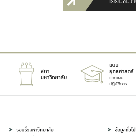
เยี่ยมชมงา
แผน
สภา
ยุทธศาสตร์
มหาวิทยาลัย
และแผน
ปฏิบัติการ
รอบรั้วมหาวิทยาลัย
ข้อมูลทั่วไป