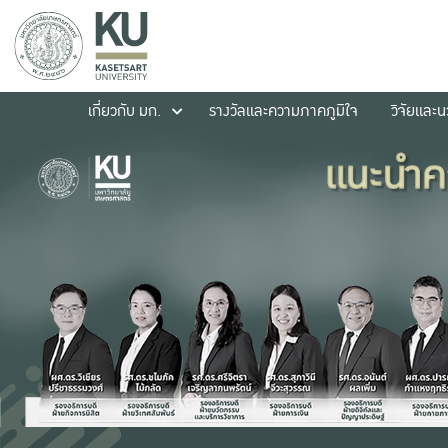
เกี่ยวกับ มก.
รางวัลและความภาคภูมิใจ
วิจัยและ