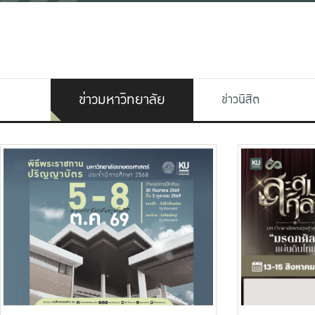
ข่าวมหาวิทยาลัย
ข่าวนิสิต