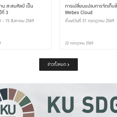
าน สะสมศิลป์ เป็น
การเปลี่ยนแปลงการจัดเก็บข
ที่ 3
Webex Cloud
 13 - 15 สิงหาคม 2569
ตั้งแต่วันที่ 31 กรกฎาคม 2569
9
22 กรกฎาคม 2569
ข่าวทั้งหมด