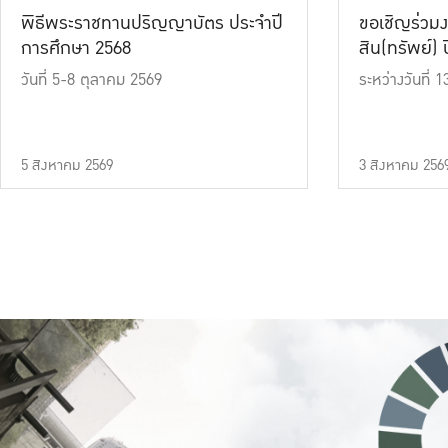
พิธีพระราชทานปริญญาบัตร ประจำปี
ขอเชิญร่วมง
การศึกษา 2568
สิน(ทรัพย์) ปี
วันที่ 5-8 ตุลาคม 2569
ระหว่างวันที่
5 สิงหาคม 2569
3 สิงหาคม 256