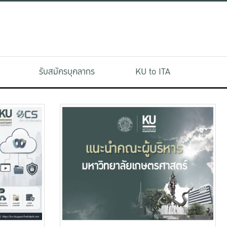
รับสมัครบุคลากร
KU to ITA