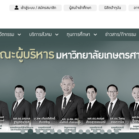
เข้าสู่ระบบ / สมัครสมาชิก
ผู้สนใจเข้าศึกษา
นิสิตปัจจุบัน
อาจ
นวัตกรรม
บริการสังคม
ทุนการศึกษา
ข่าวสาร/กิจกรรม