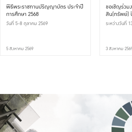
พิธีพระราชทานปริญญาบัตร ประจำปี
ขอเชิญร่วมง
การศึกษา 2568
สิน(ทรัพย์) ปี
วันที่ 5-8 ตุลาคม 2569
ระหว่างวันที่
5 สิงหาคม 2569
3 สิงหาคม 256