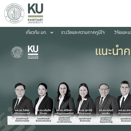
เกี่ยวกับ มก.
รางวัลและความภาคภูมิใจ
วิจัยและ