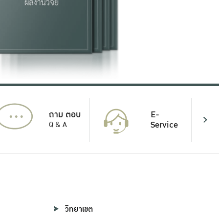
...
E-
ถาม ตอบ
Service
Q & A
วิทยาเขต