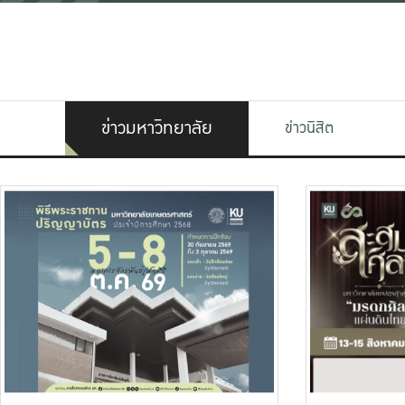
ข่าวมหาวิทยาลัย
ข่าวนิสิต