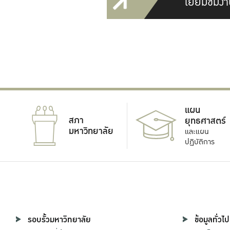
เยี่ยมชมงา
แผน
สภา
ยุทธศาสตร์
มหาวิทยาลัย
และแผน
ปฏิบัติการ
รอบรั้วมหาวิทยาลัย
ข้อมูลทั่วไป