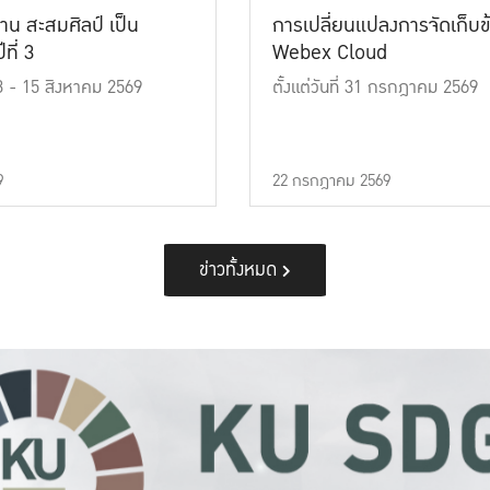
าน สะสมศิลป์ เป็น
การเปลี่ยนแปลงการจัดเก็บข
ที่ 3
Webex Cloud
 13 - 15 สิงหาคม 2569
ตั้งแต่วันที่ 31 กรกฎาคม 2569
9
22 กรกฎาคม 2569
ข่าวทั้งหมด