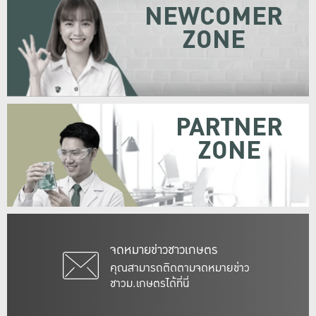
NEWCOMER
ZONE
PARTNER
ZONE
จดหมายข่าวชาวเกษตร
คุณสามารถติดตามจดหมายข่าว
ชาวม.เกษตรได้ที่นี่