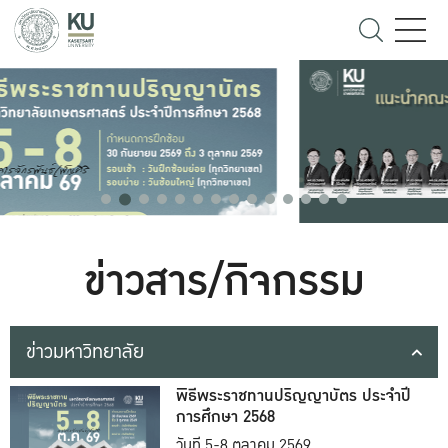
ข่าวสาร/กิจกรรม
ข่าวมหาวิทยาลัย
พิธีพระราชทานปริญญาบัตร ประจำปี
การศึกษา 2568
วันที่ 5-8 ตุลาคม 2569