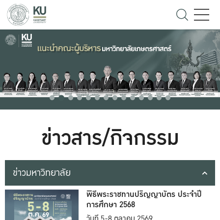
ข่าวสาร/กิจกรรม
ข่าวมหาวิทยาลัย
พิธีพระราชทานปริญญาบัตร ประจำปี
การศึกษา 2568
วันที่ 5-8 ตุลาคม 2569