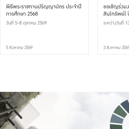
พิธีพระราชทานปริญญาบัตร ประจำปี
ขอเชิญร่วมง
การศึกษา 2568
สิน(ทรัพย์) ปี
วันที่ 5-8 ตุลาคม 2569
ระหว่างวันที่
5 สิงหาคม 2569
3 สิงหาคม 256