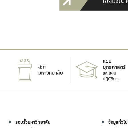
เยี่ยมชมงา
แผน
สภา
ยุทธศาสตร์
มหาวิทยาลัย
และแผน
ปฏิบัติการ
รอบรั้วมหาวิทยาลัย
ข้อมูลทั่วไป