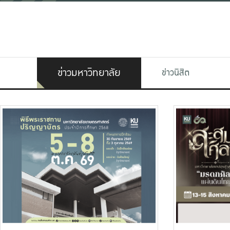
ข่าวมหาวิทยาลัย
ข่าวนิสิต