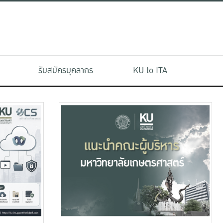
รับสมัครบุคลากร
KU to ITA