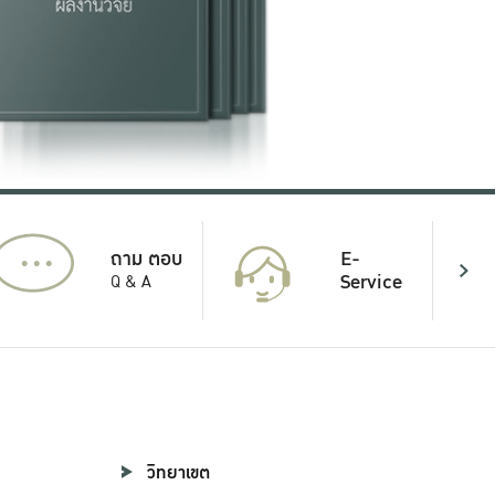
...
E-
ถาม ตอบ
Service
Q & A
วิทยาเขต