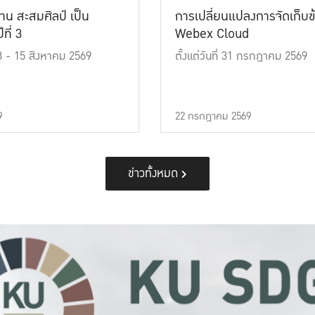
าน สะสมศิลป์ เป็น
การเปลี่ยนแปลงการจัดเก็บข
ที่ 3
Webex Cloud
 13 - 15 สิงหาคม 2569
ตั้งแต่วันที่ 31 กรกฎาคม 2569
9
22 กรกฎาคม 2569
ข่าวทั้งหมด