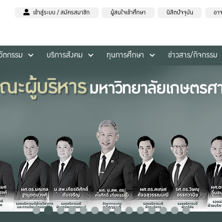
เข้าสู่ระบบ / สมัครสมาชิก
ผู้สนใจเข้าศึกษา
นิสิตปัจจุบัน
อาจ
นวัตกรรม
บริการสังคม
ทุนการศึกษา
ข่าวสาร/กิจกรรม