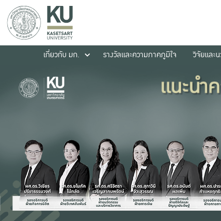
เกี่ยวกับ มก.
รางวัลและความภาคภูมิใจ
วิจัยและ