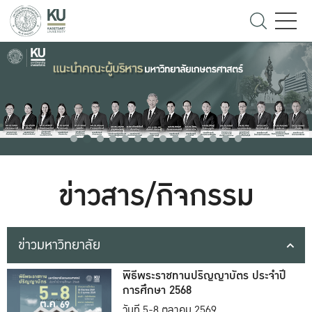
ข่าวสาร/กิจกรรม
ข่าวมหาวิทยาลัย
พิธีพระราชทานปริญญาบัตร ประจำปี
การศึกษา 2568
วันที่ 5-8 ตุลาคม 2569