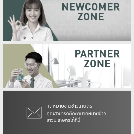
NEWCOMER
ZONE
PARTNER
ZONE
จดหมายข่าวชาวเกษตร
คุณสามารถติดตามจดหมายข่าว
ชาวม.เกษตรได้ที่นี่