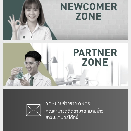
NEWCOMER
ZONE
PARTNER
ZONE
จดหมายข่าวชาวเกษตร
คุณสามารถติดตามจดหมายข่าว
ชาวม.เกษตรได้ที่นี่