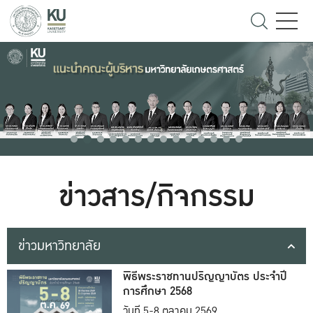
ข่าวสาร/กิจกรรม
ข่าวมหาวิทยาลัย
พิธีพระราชทานปริญญาบัตร ประจำปี
การศึกษา 2568
วันที่ 5-8 ตุลาคม 2569