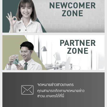
NEWCOMER
ZONE
PARTNER
ZONE
จดหมายข่าวชาวเกษตร
คุณสามารถติดตามจดหมายข่าว
ชาวม.เกษตรได้ที่นี่