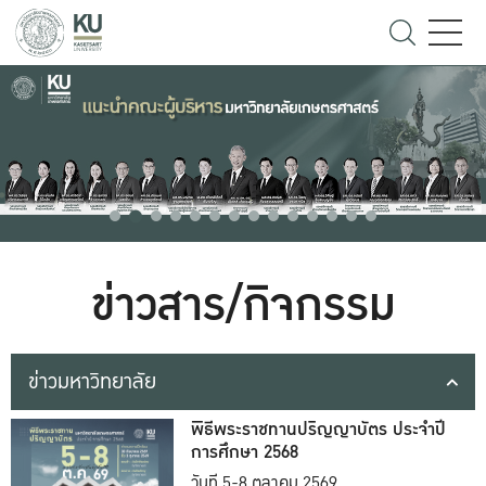
ข่าวสาร/กิจกรรม
ข่าวมหาวิทยาลัย
พิธีพระราชทานปริญญาบัตร ประจำปี
การศึกษา 2568
วันที่ 5-8 ตุลาคม 2569