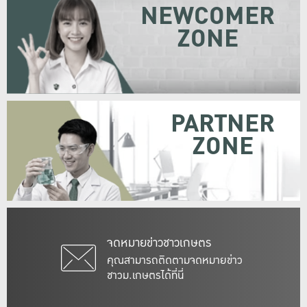
NEWCOMER
ZONE
PARTNER
ZONE
จดหมายข่าวชาวเกษตร
คุณสามารถติดตามจดหมายข่าว
ชาวม.เกษตรได้ที่นี่