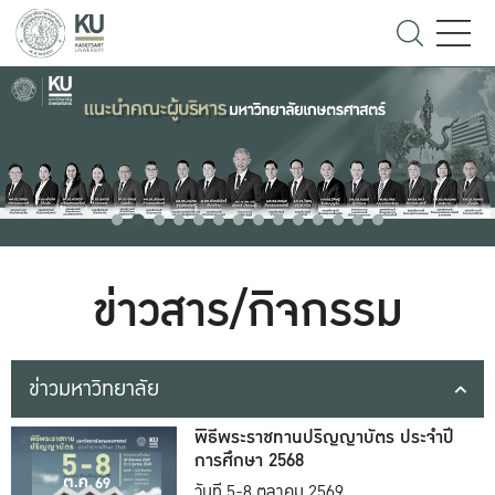
ข่าวสาร/กิจกรรม
ข่าวมหาวิทยาลัย
พิธีพระราชทานปริญญาบัตร ประจำปี
การศึกษา 2568
วันที่ 5-8 ตุลาคม 2569