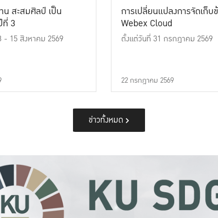
าน สะสมศิลป์ เป็น
การเปลี่ยนแปลงการจัดเก็บข
ที่ 3
Webex Cloud
 13 - 15 สิงหาคม 2569
ตั้งแต่วันที่ 31 กรกฎาคม 2569
9
22 กรกฎาคม 2569
ข่าวทั้งหมด