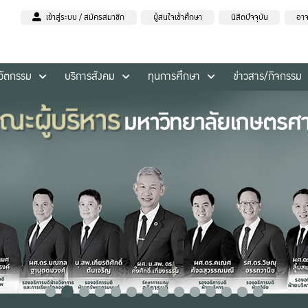
เข้าสู่ระบบ / สมัครสมาชิก
ผู้สนใจเข้าศึกษา
นิสิตปัจจุบัน
อาจ
นวัตกรรม
บริการสังคม
ทุนการศึกษา
ข่าวสาร/กิจกรรม