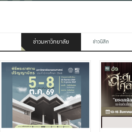
ข่าวมหาวิทยาลัย
ข่าวนิสิต