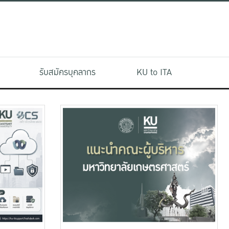
รับสมัครบุคลากร
KU to ITA