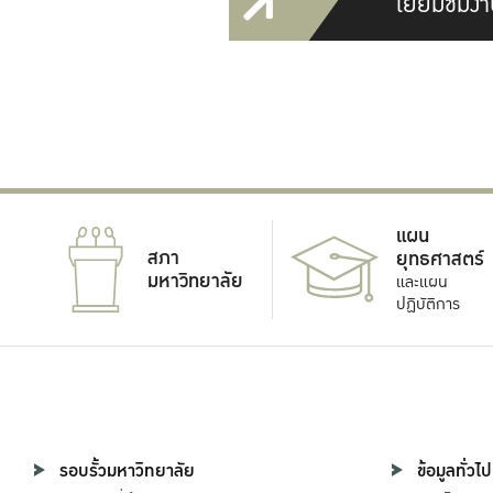
เยี่ยมชมงา
แผน
สภา
ยุทธศาสตร์
มหาวิทยาลัย
และแผน
ปฏิบัติการ
รอบรั้วมหาวิทยาลัย
ข้อมูลทั่วไป