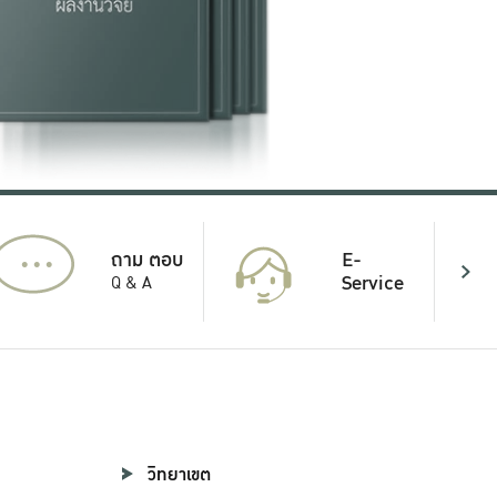
...
E-
ถาม ตอบ
Service
Q & A
วิทยาเขต