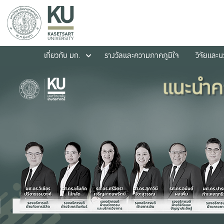
เกี่ยวกับ มก.
รางวัลและความภาคภูมิใจ
วิจัยและ