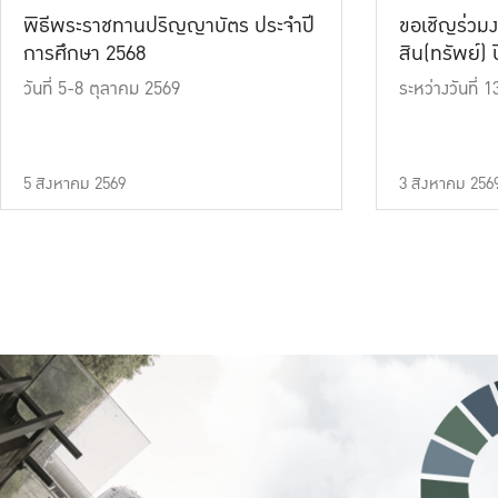
พิธีพระราชทานปริญญาบัตร ประจำปี
ขอเชิญร่วมง
การศึกษา 2568
สิน(ทรัพย์) ปี
วันที่ 5-8 ตุลาคม 2569
ระหว่างวันที่
5 สิงหาคม 2569
3 สิงหาคม 256