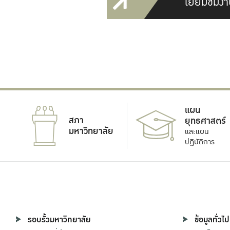
เยี่ยมชมงา
แผน
สภา
ยุทธศาสตร์
มหาวิทยาลัย
และแผน
ปฏิบัติการ
รอบรั้วมหาวิทยาลัย
ข้อมูลทั่วไป