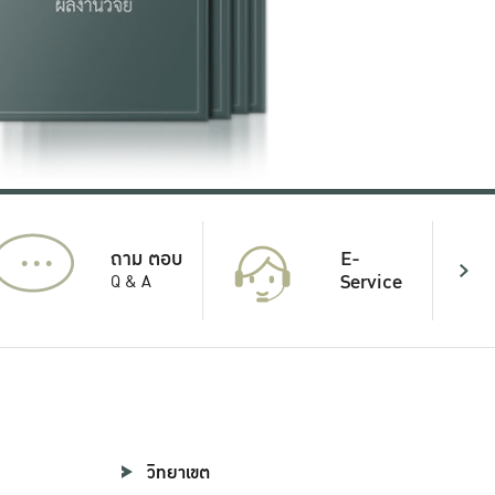
...
E-
ถาม ตอบ
Service
Q & A
วิทยาเขต