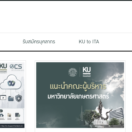
รับสมัครบุคลากร
KU to ITA