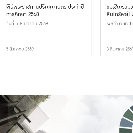
พิธีพระราชทานปริญญาบัตร ประจำปี
ขอเชิญร่วมง
การศึกษา 2568
สิน(ทรัพย์) ปี
วันที่ 5-8 ตุลาคม 2569
ระหว่างวันที่
5 สิงหาคม 2569
3 สิงหาคม 256