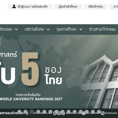
เข้าสู่ระบบ / สมัครสมาชิก
ผู้สนใจเข้าศึกษา
นิสิตปัจจุบัน
อาจ
นวัตกรรม
บริการสังคม
ทุนการศึกษา
ข่าวสาร/กิจกรรม