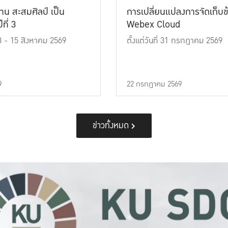
าน สะสมศิลป์ เป็น
การเปลี่ยนแปลงการจัดเก็บข
ที่ 3
Webex Cloud
 13 - 15 สิงหาคม 2569
ตั้งแต่วันที่ 31 กรกฎาคม 2569
9
22 กรกฎาคม 2569
ข่าวทั้งหมด