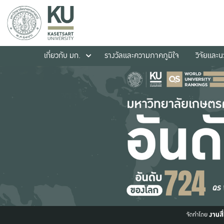
เกี่ยวกับ มก.
รางวัลและความภาคภูมิใจ
วิจัยและ