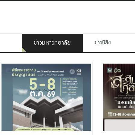
ข่าวมหาวิทยาลัย
ข่าวนิสิต