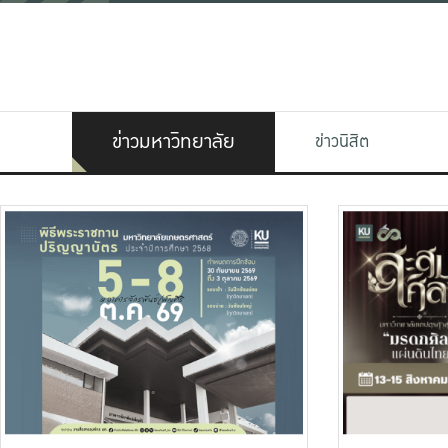
ข่าวมหาวิทยาลัย
ข่าวนิสิต