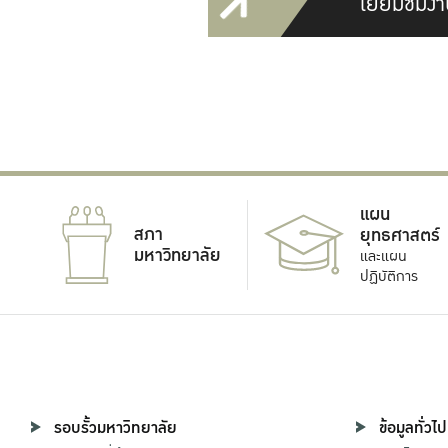
เยี่ยมชมงา
แผน
สภา
ยุทธศาสตร์
มหาวิทยาลัย
และแผน
ปฏิบัติการ
รอบรั้วมหาวิทยาลัย
ข้อมูลทั่วไป