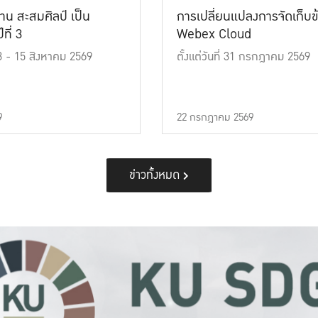
าน สะสมศิลป์ เป็น
การเปลี่ยนแปลงการจัดเก็บข
ที่ 3
Webex Cloud
 13 - 15 สิงหาคม 2569
ตั้งแต่วันที่ 31 กรกฎาคม 2569
9
22 กรกฎาคม 2569
ข่าวทั้งหมด