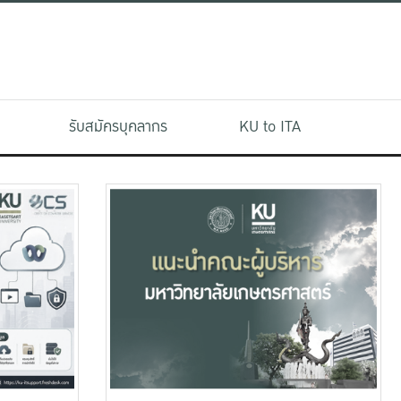
รับสมัครบุคลากร
KU to ITA