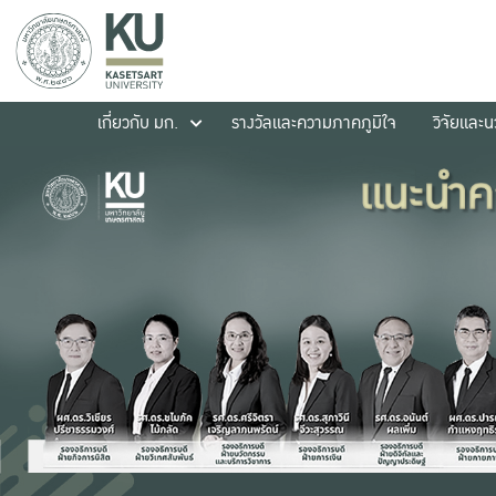
เกี่ยวกับ มก.
รางวัลและความภาคภูมิใจ
วิจัยและ