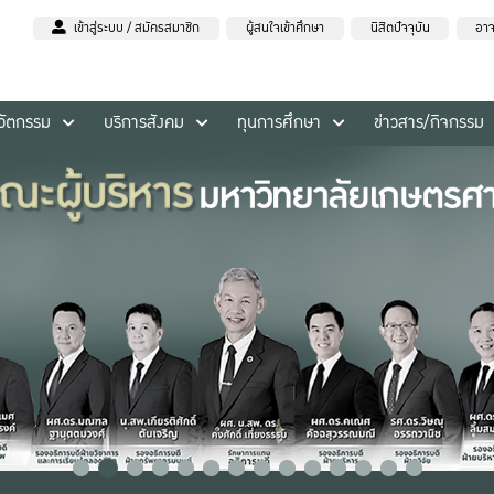
เข้าสู่ระบบ / สมัครสมาชิก
ผู้สนใจเข้าศึกษา
นิสิตปัจจุบัน
อาจ
นวัตกรรม
บริการสังคม
ทุนการศึกษา
ข่าวสาร/กิจกรรม