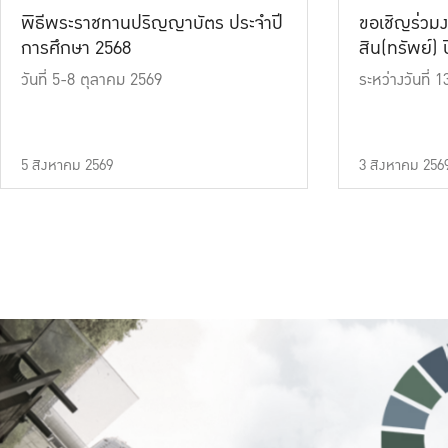
พิธีพระราชทานปริญญาบัตร ประจำปี
ขอเชิญร่วมง
การศึกษา 2568
สิน(ทรัพย์) ปี
วันที่ 5-8 ตุลาคม 2569
ระหว่างวันที่
5 สิงหาคม 2569
3 สิงหาคม 256