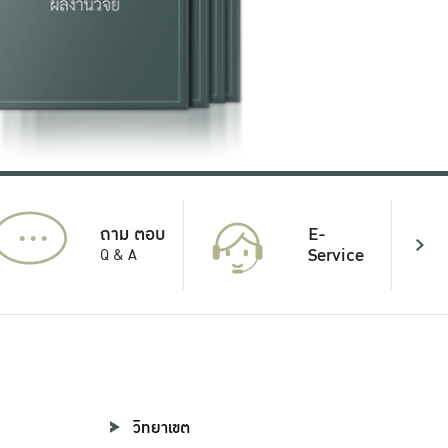
...
E-
ถาม ตอบ
Service
Q & A
วิทยาเขต