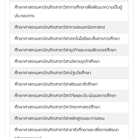
ศึกษาศาสตรมหาบัณฑิตสาขาวิชาการศึกษาเพื่อพัฒนาความเป็นผู้
ประกอบการ
ศึกษาศาสตรมหาบัณฑิตสาขาวิชาการสอนคณิตศาสตร์
ศึกษาศาสตรมหาบัณฑิตสาขาวิชาเทคโนโลยีและสื่อสารการศึกษา
ศึกษาศาสตรมหาบัณฑิตสาขาวิชาธุรกิจและคอมพิวเตอร์ศึกษา
ศึกษาศาสตรมหาบัณฑิตสาขาวิชาบริหารธุรกิจศึกษา
ศึกษาศาสตรมหาบัณฑิตสาขาวิชาปฐมวัยศึกษา
ศึกษาศาสตรมหาบัณฑิตสาขาวิชาพัฒนอาชีวศึกษา
ศึกษาศาสตรมหาบัณฑิตสาขาวิชาวิจัยและประเมินผลการศึกษา
ศึกษาศาสตรมหาบัณฑิตสาขาวิชาวิทยาศาสตร์ศึกษา
ศึกษาศาสตรมหาบัณฑิตสาขาวิชาหลักสูตรและการสอน
ศึกษาศาสตรมหาบัณฑิตสาขาวิชาอาชีวศึกษาและเพื่อการพัฒนา