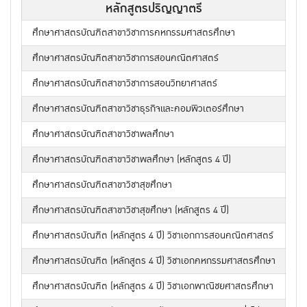
หลักสูตรปริญญาตรี
ศึกษาศาสตรบัณฑิตสาขาวิชาการคหกรรมศาสตรศึกษา
ศึกษาศาสตรบัณฑิตสาขาวิชาการสอนคณิตศาสตร์
ศึกษาศาสตรบัณฑิตสาขาวิชาการสอนวิทยาศาสตร์
ศึกษาศาสตรบัณฑิตสาขาวิชาธุรกิจและคอมพิวเตอร์ศึกษา
ศึกษาศาสตรบัณฑิตสาขาวิชาพลศึกษา
ศึกษาศาสตรบัณฑิตสาขาวิชาพลศึกษา (หลักสูตร 4 ปี)
ศึกษาศาสตรบัณฑิตสาขาวิชาสุขศึกษา
ศึกษาศาสตรบัณฑิตสาขาวิชาสุขศึกษา (หลักสูตร 4 ปี)
ศึกษาศาสตรบัณฑิต (หลักสูตร 4 ปี) วิชาเอกการสอนคณิตศาสตร์
ศึกษาศาสตรบัณฑิต (หลักสูตร 4 ปี) วิชาเอกคหกรรมศาสตรศึกษา
ศึกษาศาสตรบัณฑิต (หลักสูตร 4 ปี) วิชาเอกพาณิชยศาสตรศึกษา