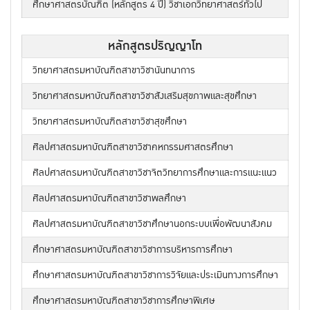
ศึกษาศาสตรบัณฑิต (หลักสูตร 4 ปี) วิชาเอกวิทยาศาสตร์ทั่วไป
หลักสูตรปริญญาโท
วิทยาศาสตรมหาบัณฑิตสาขาวิชานันทนาการ
วิทยาศาสตรมหาบัณฑิตสาขาวิชาสังเสริมสุขภาพและสุขศึกษา
วิทยาศาสตรมหาบัณฑิตสาขาวิชาสุขศึกษา
ศิลปศาสตรมหาบัณฑิตสาขาวิชาคหกรรมศาสตรศึกษา
ศิลปศาสตรมหาบัณฑิตสาขาวิชาจิตวิทยาการศึกษาและการแนะแนว
ศิลปศาสตรมหาบัณฑิตสาขาวิชาพลศึกษา
ศิลปศาสตรมหาบัณฑิตสาขาวิชาศึกษานอกระบบเพื่อพัฒนาสังคม
ศึกษาศาสตรมหาบัณฑิตสาขาวิชาการบริหารการศึกษา
ศึกษาศาสตรมหาบัณฑิตสาขาวิชาการวิจัยและประเมินทางการศึกษา
ศึกษาศาสตรมหาบัณฑิตสาขาวิชาการศึกษาพิเศษ