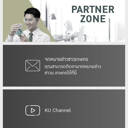
PARTNER
ZONE
จดหมายข่าวชาวเกษตร
คุณสามารถติดตามจดหมายข่าว
ชาวม.เกษตรได้ที่นี่
KU Channel