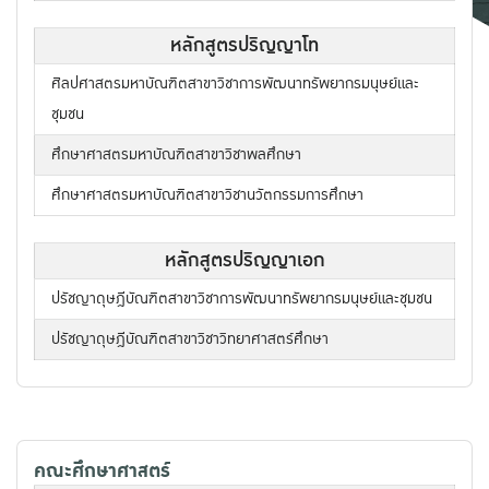
หลักสูตรปริญญาโท
ศิลปศาสตรมหาบัณฑิตสาขาวิชาการพัฒนาทรัพยากรมนุษย์และ
ชุมชน
ศึกษาศาสตรมหาบัณฑิตสาขาวิชาพลศึกษา
ศึกษาศาสตรมหาบัณฑิตสาขาวิชานวัตกรรมการศึกษา
หลักสูตรปริญญาเอก
ปรัชญาดุษฎีบัณฑิตสาขาวิชาการพัฒนาทรัพยากรมนุษย์และชุมชน
ปรัชญาดุษฎีบัณฑิตสาขาวิชาวิทยาศาสตร์ศึกษา
คณะศึกษาศาสตร์