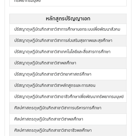
ทรัพยากรมนุษย์
หลักสูตรปริญญาเอก
ปรัชญาดุษฎีบัณฑิตสาขาวิชาการศึกษานอกระบบเพื่อพัฒนาสังคม
ปรัชญาดุษฎีบัณฑิตสาขาวิชาการส่งเสริมสุขภาพและสุขศึกษา
ปรัชญาดุษฎีบัณฑิตสาขาวิชาเทคโนโลยีและสื่อสารการศึกษา
ปรัชญาดุษฎีบัณฑิตสาขาวิชาพลศึกษา
ปรัชญาดุษฎีบัณฑิตสาขาวิชาวิทยาศาสตร์ศึกษา
ปรัชญาดุษฎีบัณฑิตสาขาวิชาหลักสูตรและการสอน
ปรัชญาดุษฎีบัณฑิตสาขาวิชาอาชีวศึกษาเพื่อพัฒนาทรัพยากรมนุษย์
ศิลปศาสตรดุษฎีบัณฑิตสาขาวิชาการบริหารการศึกษา
ศิลปศาสตรดุษฎีบัณฑิตสาขาวิชาพลศึกษา
ศิลปศาสตรดุษฎีบัณฑิตสาขาวิชาอาชีวพลศึกษา