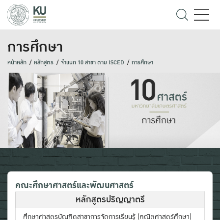
การศึกษา
หน้าหลัก
หลักสูตร
จำแนก 10 สาขา ตาม ISCED
การศึกษา
คณะศึกษาศาสตร์และพัฒนศาสตร์
หลักสูตรปริญญาตรี
ศึกษาศาสตรบัณฑิตสาขาการจัดการเรียนรู้ (คณิตศาสตร์ศึกษา)