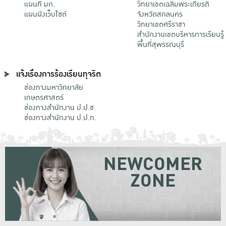
แผนที่ มก.
วิทยาเขตเฉลิมพระเกียรติ
แผนผังเว็บไซต์
จังหวัดสกลนคร
วิทยาเขตศรีราชา
สำนักงานเขตบริหารการเรียนรู้
พื้นที่สุพรรณบุรี
แจ้งเรื่องการร้องเรียนทุจริต
ช่องทางมหาวิทยาลัย
เกษตรศาสตร์
ช่องทางสำนักงาน ป.ป.ช.
ช่องทางสำนักงาน ป.ป.ท.
NEWCOMER
ZONE