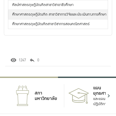
ศิลปศาสตรดุษฎีบัณฑิตสาขาวิชาอาชีวศึกษา
ศึกษาศาสตรดุษฎีบัณฑิต สาขาวิชาการวิจัยและประเมินทางการศึกษา
ศึกษาศาสตรดุษฎีบัณฑิตสาขาวิชาการสอนคณิตศาสตร์
1247
0
แผน
สภา
ยุทธศาสตร์
มหาวิทยาลัย
และแผน
ปฏิบัติการ