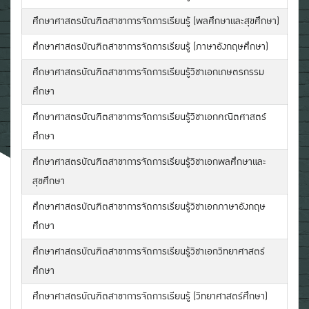
ศึกษาศาสตรบัณฑิตสาขาการจัดการเรียนรู้ (พลศึกษาและสุขศึกษา)
ศึกษาศาสตรบัณฑิตสาขาการจัดการเรียนรู้ (ภาษาอังกฤษศึกษา)
ศึกษาศาสตรบัณฑิตสาขาการจัดการเรียนรู้วิชาเอกเกษตรกรรม
ศึกษา
ศึกษาศาสตรบัณฑิตสาขาการจัดการเรียนรู้วิชาเอกคณิตศาสตร์
ศึกษา
ศึกษาศาสตรบัณฑิตสาขาการจัดการเรียนรู้วิชาเอกพลศึกษาและ
สุขศึกษา
ศึกษาศาสตรบัณฑิตสาขาการจัดการเรียนรู้วิชาเอกภาษาอังกฤษ
ศึกษา
ศึกษาศาสตรบัณฑิตสาขาการจัดการเรียนรู้วิชาเอกวิทยาศาสตร์
ศึกษา
ศึกษาศาสตรบัณฑิตสาขาการจัดการเรียนรู้ (วิทยาศาสตร์ศึกษา)