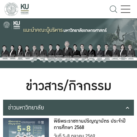
ข่าวสาร/กิจกรรม
ข่าวมหาวิทยาลัย
พิธีพระราชทานปริญญาบัตร ประจำปี
การศึกษา 2568
วันที่ 5-8 ตุลาคม 2569