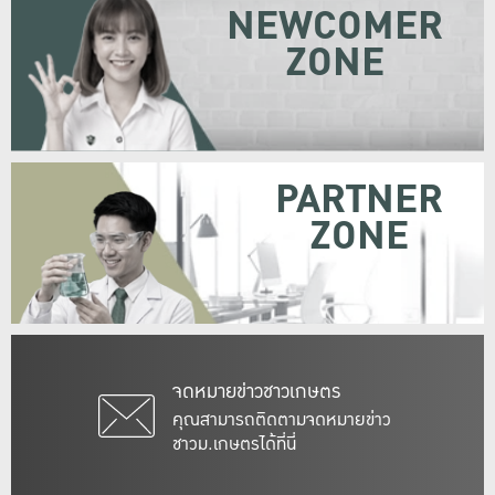
NEWCOMER
ZONE
PARTNER
ZONE
จดหมายข่าวชาวเกษตร
คุณสามารถติดตามจดหมายข่าว
ชาวม.เกษตรได้ที่นี่