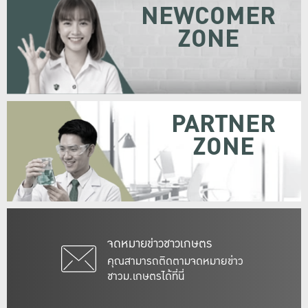
NEWCOMER
ZONE
PARTNER
ZONE
จดหมายข่าวชาวเกษตร
คุณสามารถติดตามจดหมายข่าว
ชาวม.เกษตรได้ที่นี่