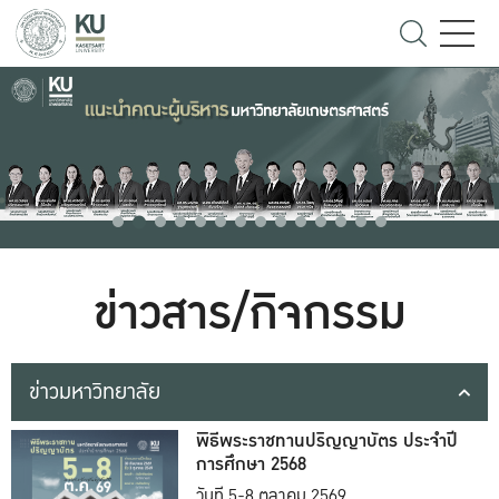
ข่าวสาร/กิจกรรม
ข่าวมหาวิทยาลัย
พิธีพระราชทานปริญญาบัตร ประจำปี
การศึกษา 2568
วันที่ 5-8 ตุลาคม 2569