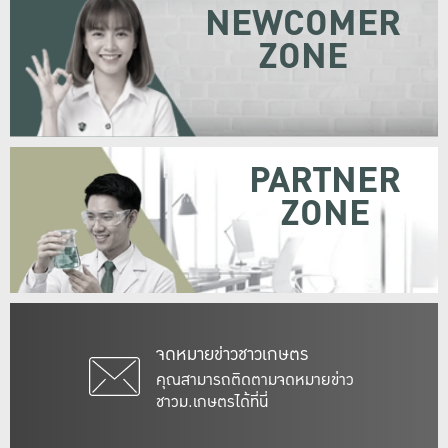
NEWCOMER
ZONE
PARTNER
ZONE
จดหมายข่าวชาวเกษตร
คุณสามารถติดตามจดหมายข่าว
ชาวม.เกษตรได้ที่นี่