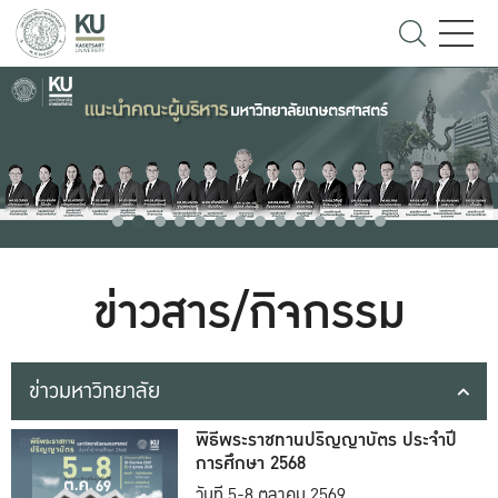
ข่าวสาร/กิจกรรม
ข่าวมหาวิทยาลัย
พิธีพระราชทานปริญญาบัตร ประจำปี
การศึกษา 2568
วันที่ 5-8 ตุลาคม 2569