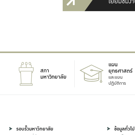
เยี่ยมชมงา
แผน
สภา
ยุทธศาสตร์
มหาวิทยาลัย
และแผน
ปฏิบัติการ
รอบรั้วมหาวิทยาลัย
ข้อมูลทั่วไป