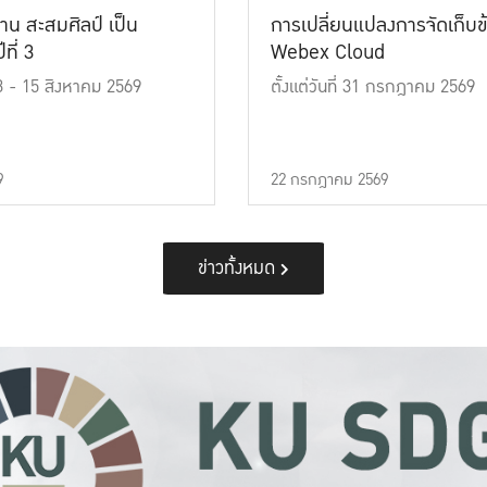
าน สะสมศิลป์ เป็น
การเปลี่ยนแปลงการจัดเก็บข
ที่ 3
Webex Cloud
 13 - 15 สิงหาคม 2569
ตั้งแต่วันที่ 31 กรกฎาคม 2569
9
22 กรกฎาคม 2569
ข่าวทั้งหมด