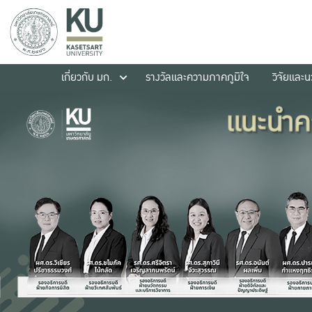
เกี่ยวกับ มก.
รางวัลและความภาคภูมิใจ
วิจัยและ