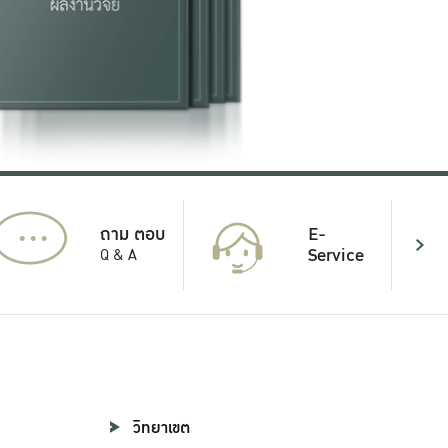
...
E-
ถาม ตอบ
Service
Q & A
วิทยาเขต