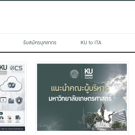
รับสมัครบุคลากร
KU to ITA