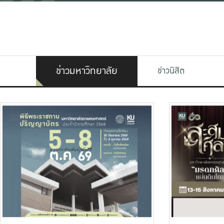
ข่าวมหาวิทยาลัย
ข่าวนิสิต