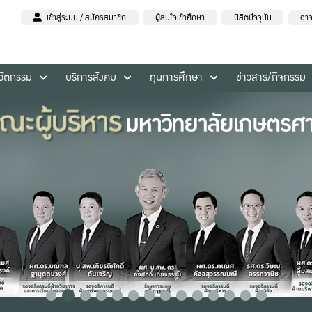
เข้าสู่ระบบ / สมัครสมาชิก
ผู้สนใจเข้าศึกษา
นิสิตปัจจุบัน
อาจ
นวัตกรรม
บริการสังคม
ทุนการศึกษา
ข่าวสาร/กิจกรรม