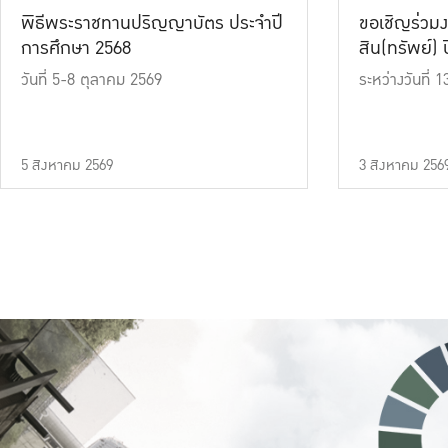
พิธีพระราชทานปริญญาบัตร ประจำปี
ขอเชิญร่วมง
การศึกษา 2568
สิน(ทรัพย์) ปี
วันที่ 5-8 ตุลาคม 2569
ระหว่างวันที่
5 สิงหาคม 2569
3 สิงหาคม 256