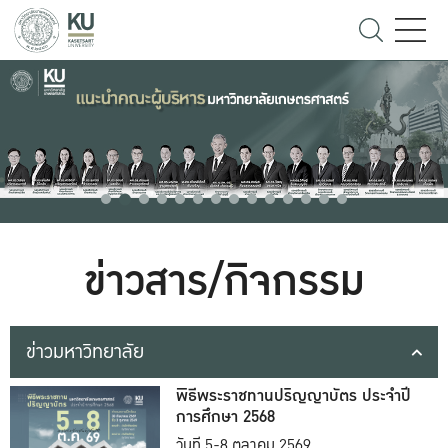
ข่าวสาร/กิจกรรม
ข่าวมหาวิทยาลัย
พิธีพระราชทานปริญญาบัตร ประจำปี
การศึกษา 2568
วันที่ 5-8 ตุลาคม 2569