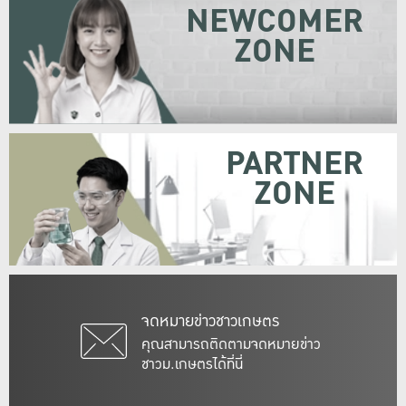
NEWCOMER
ZONE
PARTNER
ZONE
จดหมายข่าวชาวเกษตร
คุณสามารถติดตามจดหมายข่าว
ชาวม.เกษตรได้ที่นี่