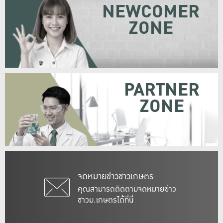
NEWCOMER
ZONE
PARTNER
ZONE
จดหมายข่าวชาวเกษตร
คุณสามารถติดตามจดหมายข่าว
ชาวม.เกษตรได้ที่นี่