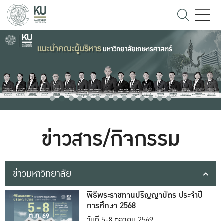
ข่าวสาร/กิจกรรม
ข่าวมหาวิทยาลัย
พิธีพระราชทานปริญญาบัตร ประจำปี
การศึกษา 2568
วันที่ 5-8 ตุลาคม 2569