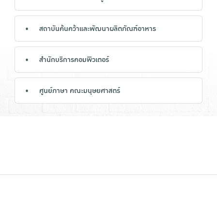
สถาบันค้นคว้าและพัฒนาผลิตภัณฑ์อาหาร
สำนักบริการคอมพิวเตอร์
ศูนย์ภาษา คณะมนุษยศาสตร์