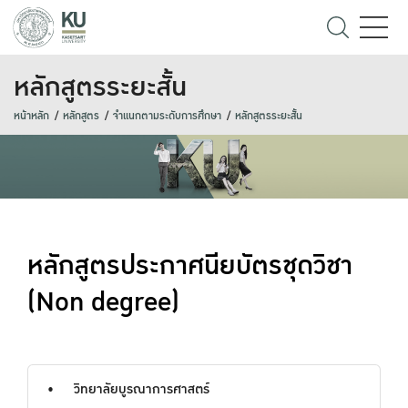
หลักสูตรระยะสั้น
หน้าหลัก
หลักสูตร
จำแนกตามระดับการศึกษา
หลักสูตรระยะสั้น
หลักสูตรประกาศนียบัตรชุดวิชา
(Non degree)
วิทยาลัยบูรณาการศาสตร์