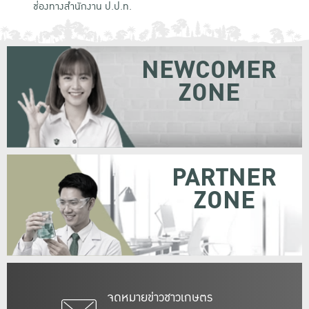
ช่องทางสำนักงาน ป.ป.ท.
NEWCOMER
ZONE
PARTNER
ZONE
จดหมายข่าวชาวเกษตร