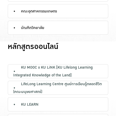
คณะอุตสาหกรรมเกษตร
บัณฑิตวิทยาลัย
หลักสูตรออนไลน์
KU MOOC x KU LiNK [KU Lifelong Learning
Integrated Knowledge of the Land]
LifeLong Learning Centre ศูนย์การเรียนรู้ตลอดชีวิต
(คณะมนุษยศาสตร์)
KU LEARN