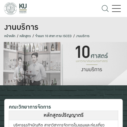
งานบริการ
หน้าหลัก
หลักสูตร
จำแนก 10 สาขา ตาม ISCED
งานบริการ
คณะวิทยาการจัดการ
หลักสูตรปริญญาตรี
บริหารธุรกิจบัณฑิต สาขาวิชาการจัดการโรงแรมและท่องเที่ยว