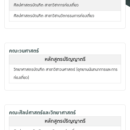
ศิลปศาสตรบัณฑิต สาขาวิชาการท่องเที่ยว
ศิลปศาสตรบัณฑิต สาขาวิชานวัตกรรมการท่องเที่ยว
คณะวนศาสตร์
หลักสูตรปริญญาตรี
วิทยาศาสตรบัณฑิต สาขาวิชาวนศาสตร์ (อุทยานนันทนาการและการ
ท่องเที่ยว)
คณะศิลปศาสตร์และวิทยาศาสตร์
หลักสูตรปริญญาตรี