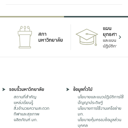
แผน
สภา
ยุทธศาสตร์
มหาวิทยาลัย
และแผน
ปฏิบัติการ
รอบรั้วมหาวิทยาลัย
ข้อมูลทั่วไป
สถานที่สำคัญ
นโยบายและแนวปฏิบัติการใช้
แหล่งเรียนรู้
ปัญญาประดิษฐ์
สิ่งอำนวยความสะดวก
นโยบายการใช้งานเครือข่าย
กีฬาและสุขภาพ
มก.
ผลิตภัณฑ์ มก.
นโยบายคุ้มครองข้อมูลส่วน
บุคคล