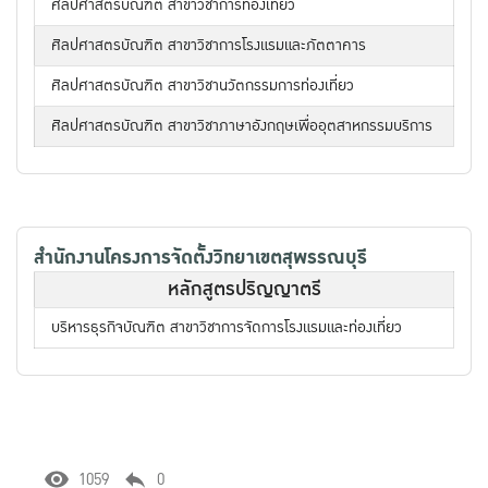
ศิลปศาสตรบัณฑิต สาขาวิชาการท่องเที่ยว
ศิลปศาสตรบัณฑิต สาขาวิชาการโรงแรมและภัตตาคาร
ศิลปศาสตรบัณฑิต สาขาวิชานวัตกรรมการท่องเที่ยว
ศิลปศาสตรบัณฑิต สาขาวิชาภาษาอังกฤษเพื่ออุตสาหกรรมบริการ
สำนักงานโครงการจัดตั้งวิทยาเขตสุพรรณบุรี
หลักสูตรปริญญาตรี
บริหารธุรกิจบัณฑิต สาขาวิชาการจัดการโรงแรมและท่องเที่ยว
1059
0