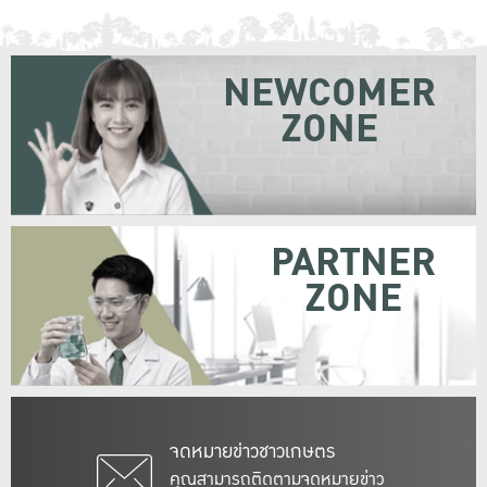
NEWCOMER
ZONE
PARTNER
ZONE
จดหมายข่าวชาวเกษตร
คุณสามารถติดตามจดหมายข่าว