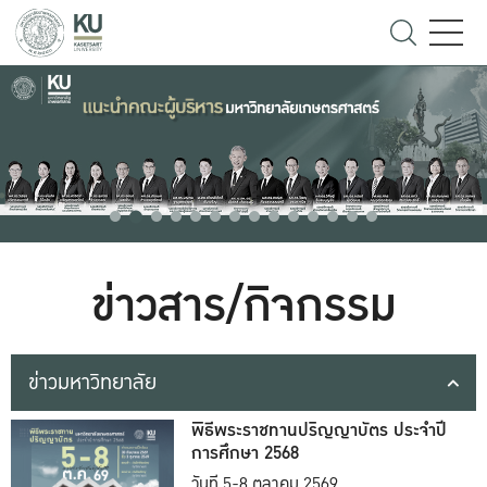
ข่าวสาร/กิจกรรม
ข่าวมหาวิทยาลัย
พิธีพระราชทานปริญญาบัตร ประจำปี
การศึกษา 2568
วันที่ 5-8 ตุลาคม 2569