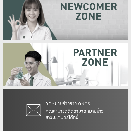
NEWCOMER
ZONE
PARTNER
ZONE
จดหมายข่าวชาวเกษตร
คุณสามารถติดตามจดหมายข่าว
ชาวม.เกษตรได้ที่นี่