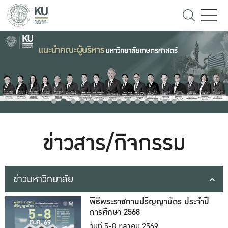
ข่าวสาร/กิจกรรม
ข่าวมหาวิทยาลัย
พิธีพระราชทานปริญญาบัตร ประจำปี
การศึกษา 2568
วันที่ 5-8 ตุลาคม 2569