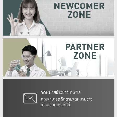
NEWCOMER
ZONE
PARTNER
ZONE
จดหมายข่าวชาวเกษตร
คุณสามารถติดตามจดหมายข่าว
ชาวม.เกษตรได้ที่นี่