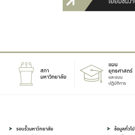
เยี่ยมชมงา
แผน
สภา
ยุทธศาสตร์
มหาวิทยาลัย
และแผน
ปฏิบัติการ
รอบรั้วมหาวิทยาลัย
ข้อมูลทั่วไป