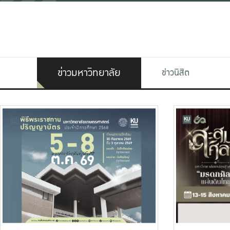
ข่าวมหาวิทยาลัย
ข่าวนิสิต