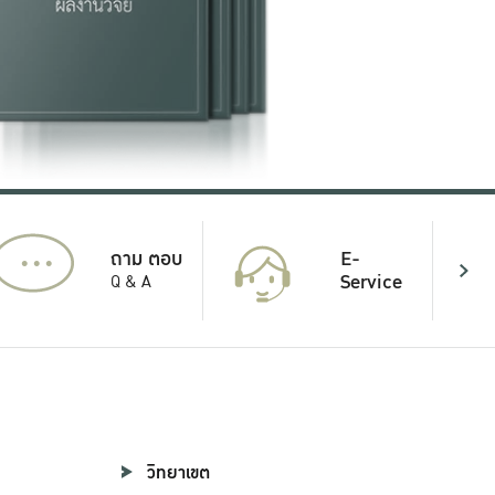
...
E-
ถาม ตอบ
Service
Q & A
วิทยาเขต