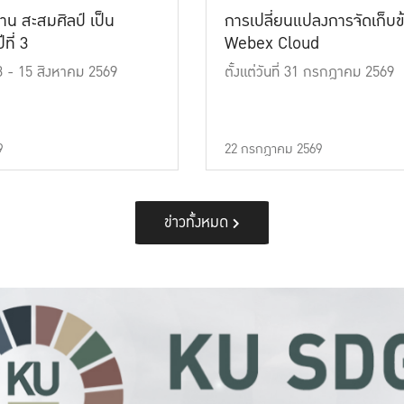
าน สะสมศิลป์ เป็น
การเปลี่ยนแปลงการจัดเก็บข
ที่ 3
Webex Cloud
 13 - 15 สิงหาคม 2569
ตั้งแต่วันที่ 31 กรกฎาคม 2569
9
22 กรกฎาคม 2569
ข่าวทั้งหมด