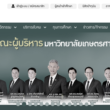
เข้าสู่ระบบ / สมัครสมาชิก
ผู้สนใจเข้าศึกษา
นิสิตปัจจุบัน
อาจ
นวัตกรรม
บริการสังคม
ทุนการศึกษา
ข่าวสาร/กิจกรรม