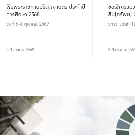
พิธีพระราชทานปริญญาบัตร ประจำปี
ขอเชิญร่วมง
การศึกษา 2568
สิน(ทรัพย์) ปี
วันที่ 5-8 ตุลาคม 2569
ระหว่างวันที่
5 สิงหาคม 2569
3 สิงหาคม 256