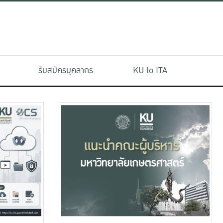
รับสมัครบุคลากร
KU to ITA