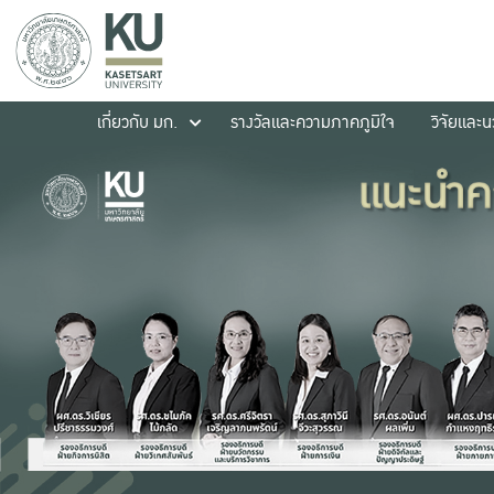
เกี่ยวกับ มก.
รางวัลและความภาคภูมิใจ
วิจัยและ