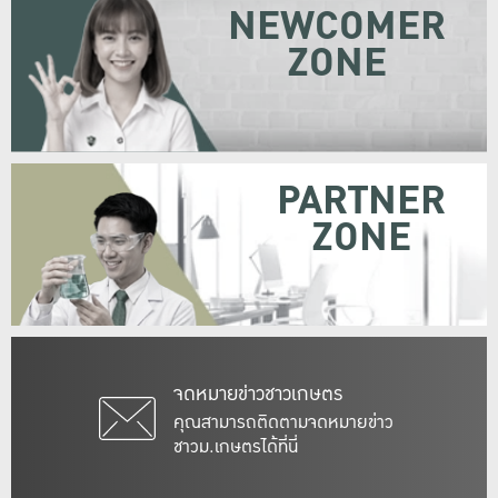
NEWCOMER
ZONE
PARTNER
ZONE
จดหมายข่าวชาวเกษตร
คุณสามารถติดตามจดหมายข่าว
ชาวม.เกษตรได้ที่นี่