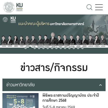
ข่าวสาร/กิจกรรม
ข่าวมหาวิทยาลัย
พิธีพระราชทานปริญญาบัตร ประจำปี
การศึกษา 2568
วันที่ 5-8 ตุลาคม 2569