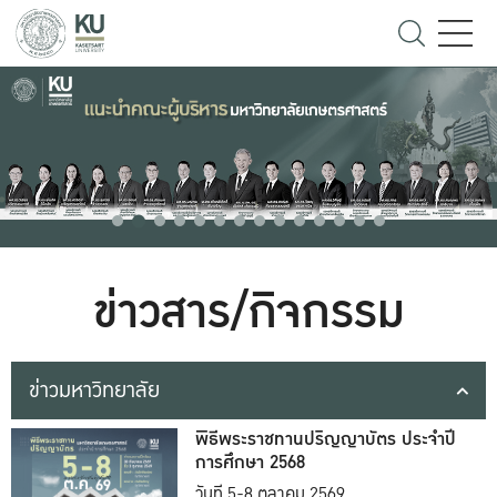
ข่าวสาร/กิจกรรม
ข่าวมหาวิทยาลัย
พิธีพระราชทานปริญญาบัตร ประจำปี
การศึกษา 2568
วันที่ 5-8 ตุลาคม 2569