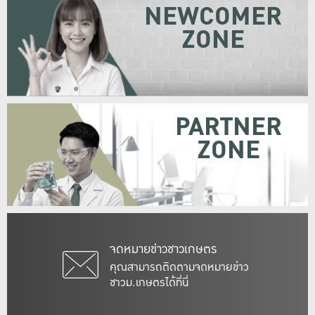
NEWCOMER
ZONE
PARTNER
ZONE
จดหมายข่าวชาวเกษตร
คุณสามารถติดตามจดหมายข่าว
ชาวม.เกษตรได้ที่นี่