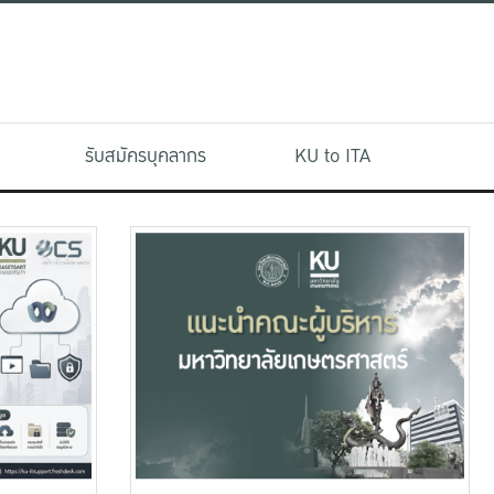
รับสมัครบุคลากร
KU to ITA