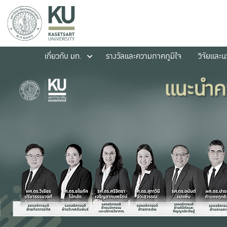
เกี่ยวกับ มก.
รางวัลและความภาคภูมิใจ
วิจัยและ