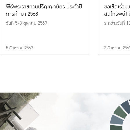
พิธีพระราชทานปริญญาบัตร ประจำปี
ขอเชิญร่วมง
การศึกษา 2568
สิน(ทรัพย์) ปี
วันที่ 5-8 ตุลาคม 2569
ระหว่างวันที่
5 สิงหาคม 2569
3 สิงหาคม 256