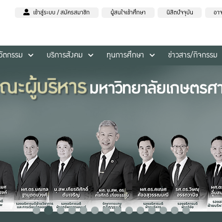
เข้าสู่ระบบ / สมัครสมาชิก
ผู้สนใจเข้าศึกษา
นิสิตปัจจุบัน
อาจ
นวัตกรรม
บริการสังคม
ทุนการศึกษา
ข่าวสาร/กิจกรรม