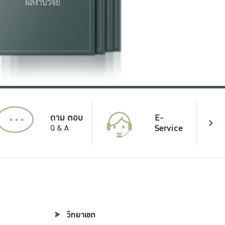
...
E-
ถาม ตอบ
Service
Q & A
วิทยาเขต