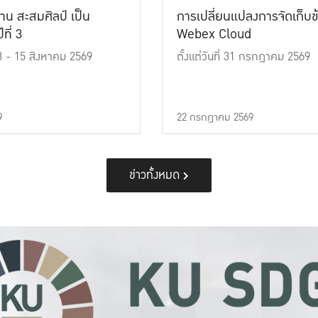
าน สะสมศิลป์ เป็น
การเปลี่ยนแปลงการจัดเก็บข
ที่ 3
Webex Cloud
 13 - 15 สิงหาคม 2569
ตั้งแต่วันที่ 31 กรกฎาคม 2569
9
22 กรกฎาคม 2569
ข่าวทั้งหมด