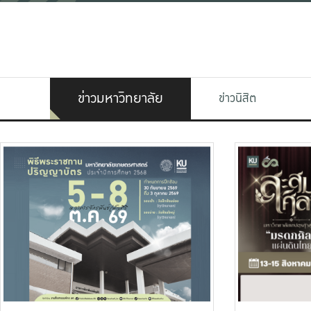
ข่าวมหาวิทยาลัย
ข่าวนิสิต