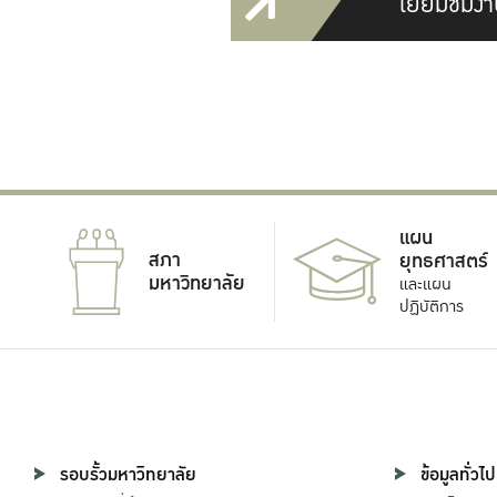
เยี่ยมชมงา
แผน
สภา
ยุทธศาสตร์
มหาวิทยาลัย
และแผน
ปฏิบัติการ
รอบรั้วมหาวิทยาลัย
ข้อมูลทั่วไป