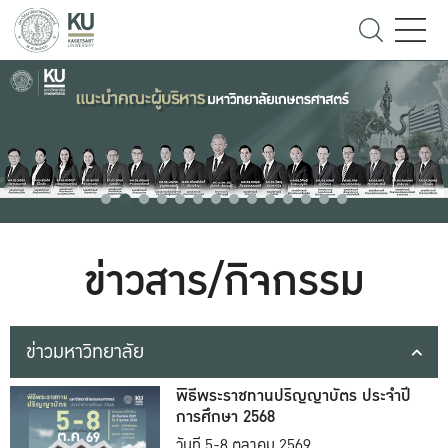
ข่าวสาร/กิจกรรม
ข่าวมหาวิทยาลัย
พิธีพระราชทานปริญญาบัตร ประจำปี
การศึกษา 2568
วันที่ 5-8 ตุลาคม 2569