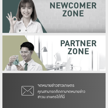
NEWCOMER
ZONE
PARTNER
ZONE
จดหมายข่าวชาวเกษตร
คุณสามารถติดตามจดหมายข่าว
ชาวม.เกษตรได้ที่นี่