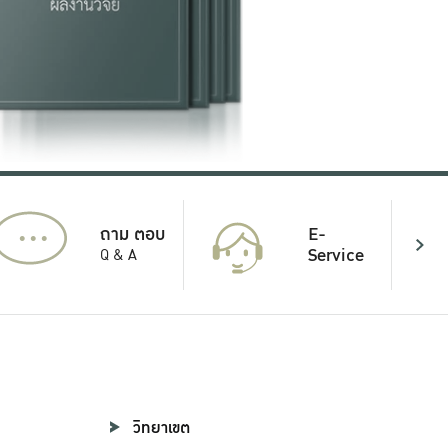
...
E-
ถาม ตอบ
Service
Q & A
วิทยาเขต