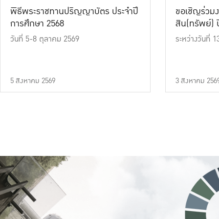
พิธีพระราชทานปริญญาบัตร ประจำปี
ขอเชิญร่วมง
การศึกษา 2568
สิน(ทรัพย์) ปี
วันที่ 5-8 ตุลาคม 2569
ระหว่างวันที่
5 สิงหาคม 2569
3 สิงหาคม 256