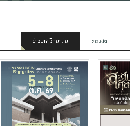
ข่าวมหาวิทยาลัย
ข่าวนิสิต