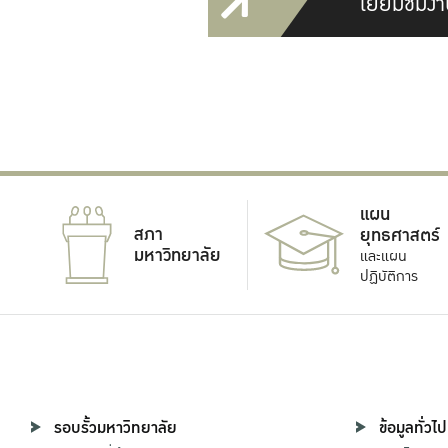
เยี่ยมชมงา
แผน
สภา
ยุทธศาสตร์
มหาวิทยาลัย
และแผน
ปฏิบัติการ
รอบรั้วมหาวิทยาลัย
ข้อมูลทั่วไป