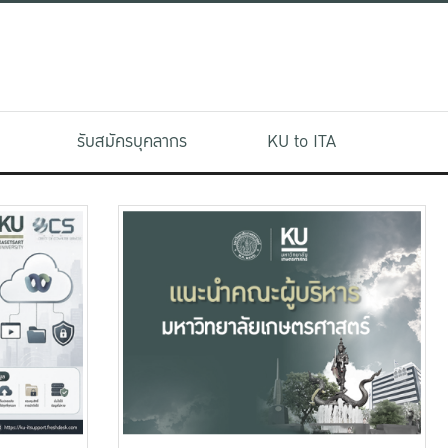
รับสมัครบุคลากร
KU to ITA