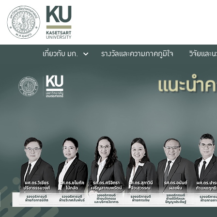
เกี่ยวกับ มก.
รางวัลและความภาคภูมิใจ
วิจัยและ