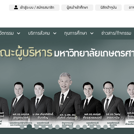
เข้าสู่ระบบ / สมัครสมาชิก
ผู้สนใจเข้าศึกษา
นิสิตปัจจุบัน
อาจ
นวัตกรรม
บริการสังคม
ทุนการศึกษา
ข่าวสาร/กิจกรรม