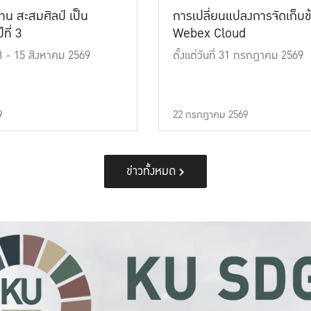
าน สะสมศิลป์ เป็น
การเปลี่ยนแปลงการจัดเก็บข
ที่ 3
Webex Cloud
 13 - 15 สิงหาคม 2569
ตั้งแต่วันที่ 31 กรกฎาคม 2569
9
22 กรกฎาคม 2569
ข่าวทั้งหมด