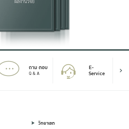
...
E-
ถาม ตอบ
Service
Q & A
วิทยาเขต