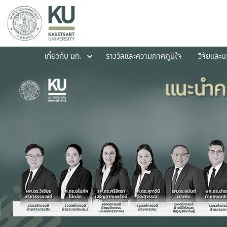
เกี่ยวกับ มก.
รางวัลและความภาคภูมิใจ
วิจัยและ