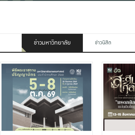
ข่าวมหาวิทยาลัย
ข่าวนิสิต