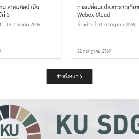
าน สะสมศิลป์ เป็น
การเปลี่ยนแปลงการจัดเก็บข
ที่ 3
Webex Cloud
 13 - 15 สิงหาคม 2569
ตั้งแต่วันที่ 31 กรกฎาคม 2569
9
22 กรกฎาคม 2569
ข่าวทั้งหมด