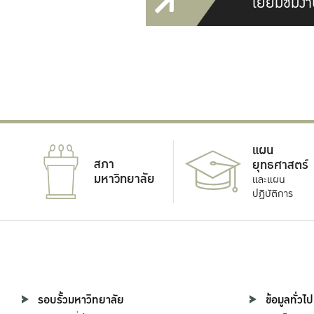
เยี่ยมชมงา
แผน
สภา
ยุทธศาสตร์
มหาวิทยาลัย
และแผน
ปฏิบัติการ
รอบรั้วมหาวิทยาลัย
ข้อมูลทั่วไป