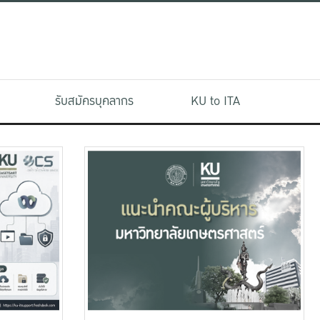
รับสมัครบุคลากร
KU to ITA