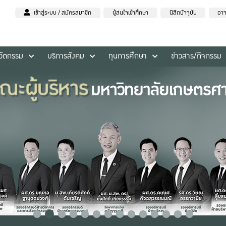
เข้าสู่ระบบ / สมัครสมาชิก
ผู้สนใจเข้าศึกษา
นิสิตปัจจุบัน
อาจ
นวัตกรรม
บริการสังคม
ทุนการศึกษา
ข่าวสาร/กิจกรรม