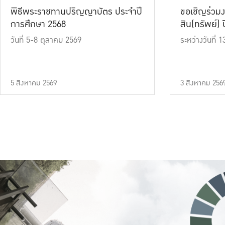
พิธีพระราชทานปริญญาบัตร ประจำปี
ขอเชิญร่วมง
การศึกษา 2568
สิน(ทรัพย์) ปี
วันที่ 5-8 ตุลาคม 2569
ระหว่างวันที่
5 สิงหาคม 2569
3 สิงหาคม 256