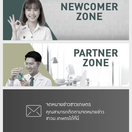
NEWCOMER
ZONE
PARTNER
ZONE
จดหมายข่าวชาวเกษตร
คุณสามารถติดตามจดหมายข่าว
ชาวม.เกษตรได้ที่นี่