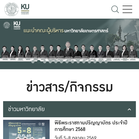
ข่าวสาร/กิจกรรม
ข่าวมหาวิทยาลัย
พิธีพระราชทานปริญญาบัตร ประจำปี
การศึกษา 2568
วันที่ 5-8 ตุลาคม 2569