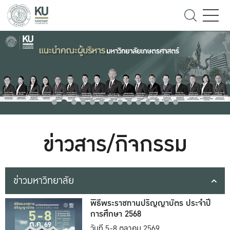
ข่าวสาร/กิจกรรม
ข่าวมหาวิทยาลัย
พิธีพระราชทานปริญญาบัตร ประจำปี
การศึกษา 2568
วันที่ 5-8 ตุลาคม 2569