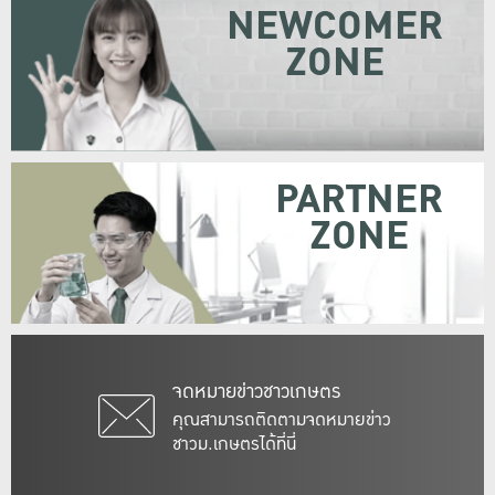
NEWCOMER
ZONE
PARTNER
ZONE
จดหมายข่าวชาวเกษตร
คุณสามารถติดตามจดหมายข่าว
ชาวม.เกษตรได้ที่นี่