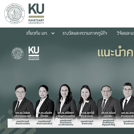
เกี่ยวกับ มก.
รางวัลและความภาคภูมิใจ
วิจัยและ