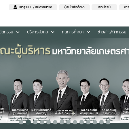
เข้าสู่ระบบ / สมัครสมาชิก
ผู้สนใจเข้าศึกษา
นิสิตปัจจุบัน
อาจ
นวัตกรรม
บริการสังคม
ทุนการศึกษา
ข่าวสาร/กิจกรรม