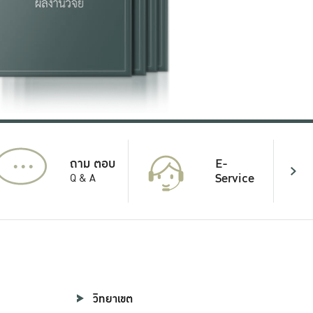
...
E-
ถาม ตอบ
Service
Q & A
วิทยาเขต