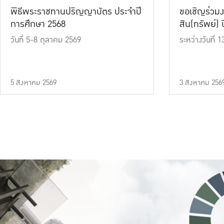
พิธีพระราชทานปริญญาบัตร ประจำปี
ขอเชิญร่วมง
การศึกษา 2568
สิน(ทรัพย์) ปี
วันที่ 5-8 ตุลาคม 2569
ระหว่างวันที่
5 สิงหาคม 2569
3 สิงหาคม 256