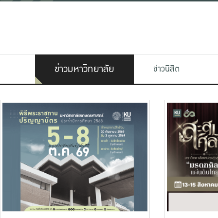
ข่าวมหาวิทยาลัย
ข่าวนิสิต