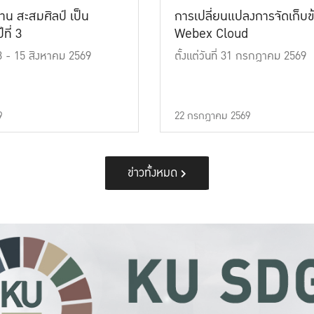
าน สะสมศิลป์ เป็น
การเปลี่ยนแปลงการจัดเก็บข
ที่ 3
Webex Cloud
 13 - 15 สิงหาคม 2569
ตั้งแต่วันที่ 31 กรกฎาคม 2569
9
22 กรกฎาคม 2569
ข่าวทั้งหมด