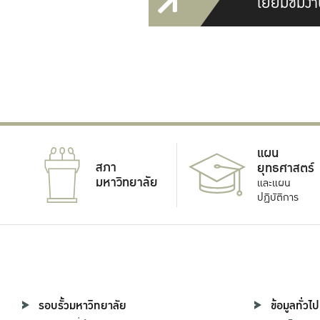
เยี่ยมชมงา
แผน
สภา
ยุทธศาสตร์
มหาวิทยาลัย
และแผน
ปฏิบัติการ
รอบรั้วมหาวิทยาลัย
ข้อมูลทั่วไป