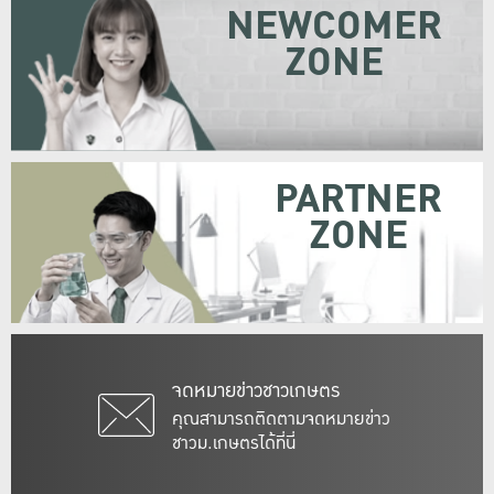
NEWCOMER
ZONE
PARTNER
ZONE
จดหมายข่าวชาวเกษตร
คุณสามารถติดตามจดหมายข่าว
ชาวม.เกษตรได้ที่นี่