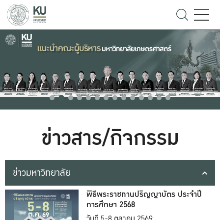
ข่าวสาร/กิจกรรม
ข่าวมหาวิทยาลัย
พิธีพระราชทานปริญญาบัตร ประจำปี
การศึกษา 2568
วันที่ 5-8 ตุลาคม 2569