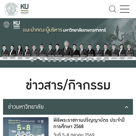
ข่าวสาร/กิจกรรม
ข่าวมหาวิทยาลัย
พิธีพระราชทานปริญญาบัตร ประจำปี
การศึกษา 2568
วันที่ 5-8 ตุลาคม 2569