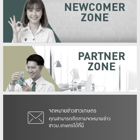
NEWCOMER
ZONE
PARTNER
ZONE
จดหมายข่าวชาวเกษตร
คุณสามารถติดตามจดหมายข่าว
ชาวม.เกษตรได้ที่นี่