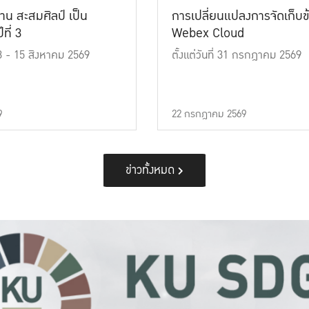
าน สะสมศิลป์ เป็น
การเปลี่ยนแปลงการจัดเก็บข
ที่ 3
Webex Cloud
 13 - 15 สิงหาคม 2569
ตั้งแต่วันที่ 31 กรกฎาคม 2569
9
22 กรกฎาคม 2569
ข่าวทั้งหมด