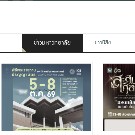
ข่าวมหาวิทยาลัย
ข่าวนิสิต