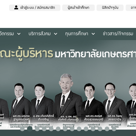
เข้าสู่ระบบ / สมัครสมาชิก
ผู้สนใจเข้าศึกษา
นิสิตปัจจุบัน
อาจ
นวัตกรรม
บริการสังคม
ทุนการศึกษา
ข่าวสาร/กิจกรรม