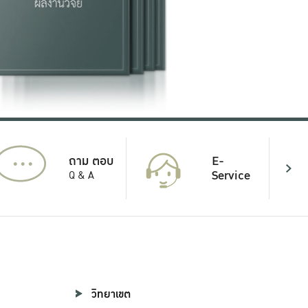
...
E-
ถาม ตอบ
Service
Q & A
วิทยาเขต