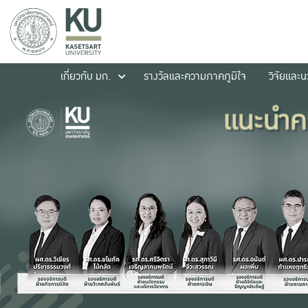
เกี่ยวกับ มก.
รางวัลและความภาคภูมิใจ
วิจัยและ