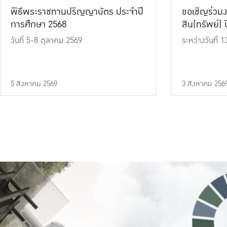
พิธีพระราชทานปริญญาบัตร ประจำปี
ขอเชิญร่วมง
การศึกษา 2568
สิน(ทรัพย์) ปี
วันที่ 5-8 ตุลาคม 2569
ระหว่างวันที่
5 สิงหาคม 2569
3 สิงหาคม 256