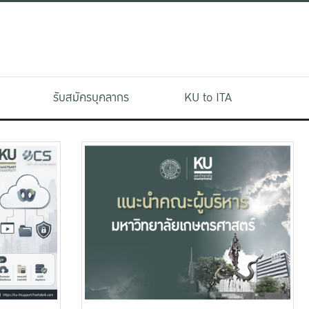
รับสมัครบุคลากร
KU to ITA