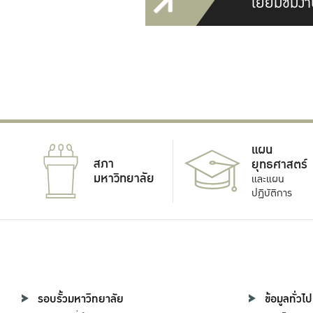
เยี่ยมชมงา
แผน
สภา
ยุทธศาสตร์
มหาวิทยาลัย
และแผน
ปฏิบัติการ
รอบรั้วมหาวิทยาลัย
ข้อมูลทั่วไป