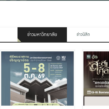
ข่าวมหาวิทยาลัย
ข่าวนิสิต