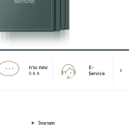
...
E-
ถาม ตอบ
Service
Q & A
วิทยาเขต