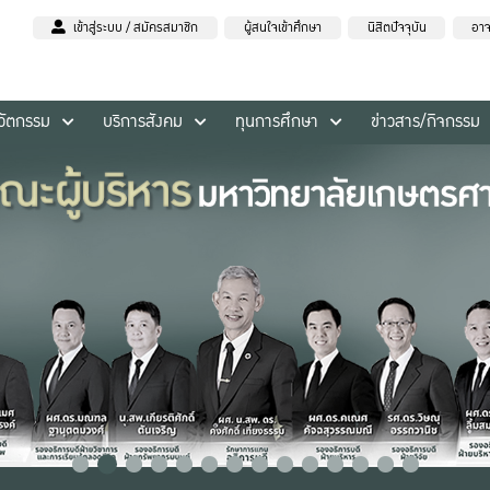
เข้าสู่ระบบ / สมัครสมาชิก
ผู้สนใจเข้าศึกษา
นิสิตปัจจุบัน
อาจ
นวัตกรรม
บริการสังคม
ทุนการศึกษา
ข่าวสาร/กิจกรรม