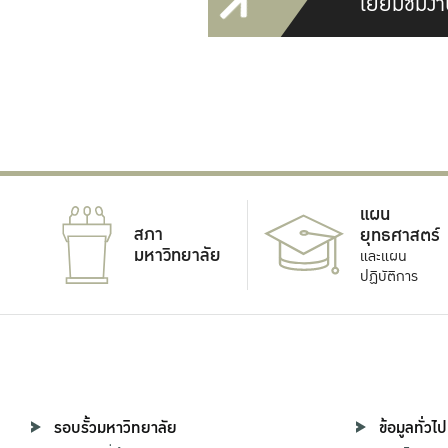
เยี่ยมชมงา
แผน
สภา
ยุทธศาสตร์
มหาวิทยาลัย
และแผน
ปฏิบัติการ
รอบรั้วมหาวิทยาลัย
ข้อมูลทั่วไป