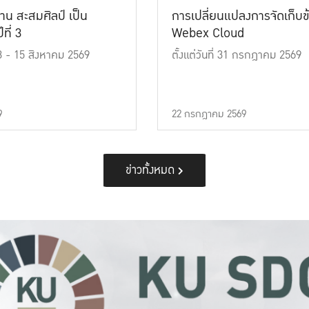
าน สะสมศิลป์ เป็น
การเปลี่ยนแปลงการจัดเก็บข
ที่ 3
Webex Cloud
 13 - 15 สิงหาคม 2569
ตั้งแต่วันที่ 31 กรกฎาคม 2569
9
22 กรกฎาคม 2569
ข่าวทั้งหมด