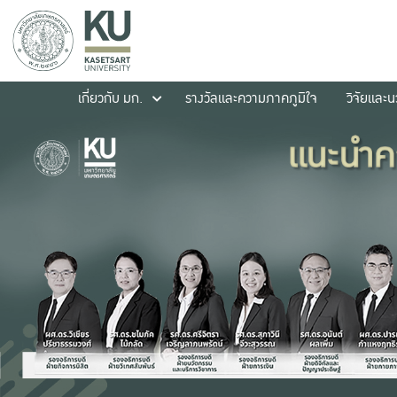
เกี่ยวกับ มก.
รางวัลและความภาคภูมิใจ
วิจัยและ