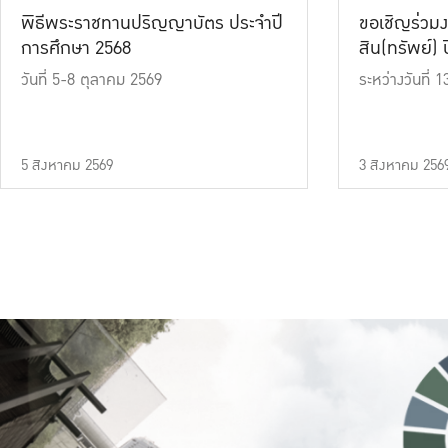
พิธีพระราชทานปริญญาบัตร ประจำปี
ขอเชิญร่วมง
การศึกษา 2568
สิน(ทรัพย์) ปี
วันที่ 5-8 ตุลาคม 2569
ระหว่างวันที่
5 สิงหาคม 2569
3 สิงหาคม 256