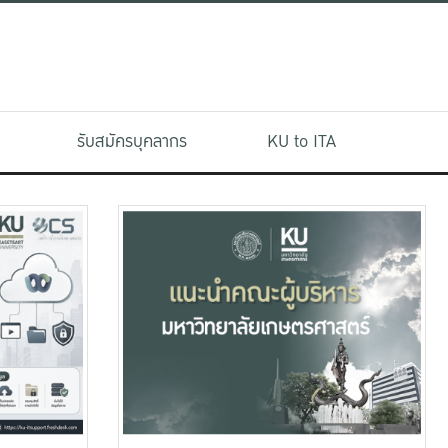
รับสมัครบุคลากร
KU to ITA