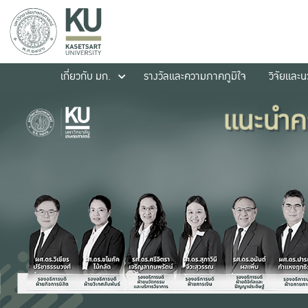
เกี่ยวกับ มก.
รางวัลและความภาคภูมิใจ
วิจัยและ