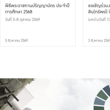
พิธีพระราชทานปริญญาบัตร ประจำปี
ขอเชิญร่วมง
การศึกษา 2568
สิน(ทรัพย์) ปี
วันที่ 5-8 ตุลาคม 2569
ระหว่างวันที่
5 สิงหาคม 2569
3 สิงหาคม 256