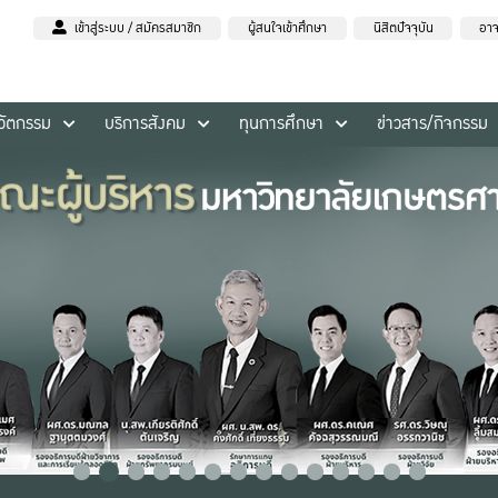
เข้าสู่ระบบ / สมัครสมาชิก
ผู้สนใจเข้าศึกษา
นิสิตปัจจุบัน
อาจ
นวัตกรรม
บริการสังคม
ทุนการศึกษา
ข่าวสาร/กิจกรรม