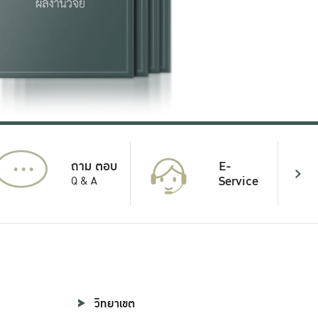
...
E-
ถาม ตอบ
Service
Q & A
วิทยาเขต