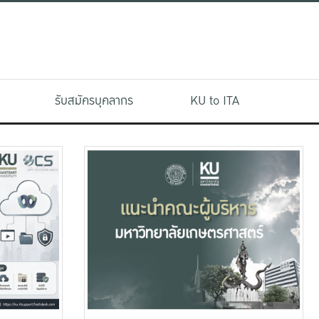
รับสมัครบุคลากร
KU to ITA