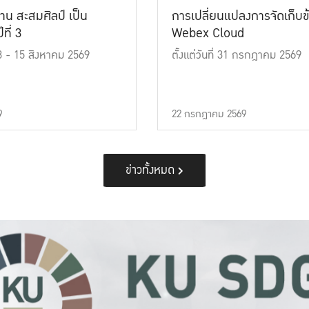
าน สะสมศิลป์ เป็น
การเปลี่ยนแปลงการจัดเก็บข
ที่ 3
Webex Cloud
 13 - 15 สิงหาคม 2569
ตั้งแต่วันที่ 31 กรกฎาคม 2569
9
22 กรกฎาคม 2569
ข่าวทั้งหมด