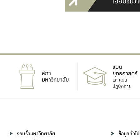
เยี่ยมชมงา
แผน
สภา
ยุทธศาสตร์
มหาวิทยาลัย
และแผน
ปฏิบัติการ
รอบรั้วมหาวิทยาลัย
ข้อมูลทั่วไป