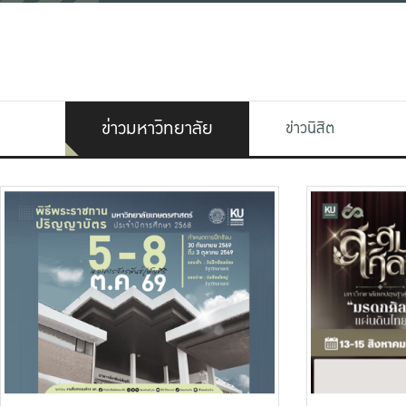
ข่าวมหาวิทยาลัย
ข่าวนิสิต