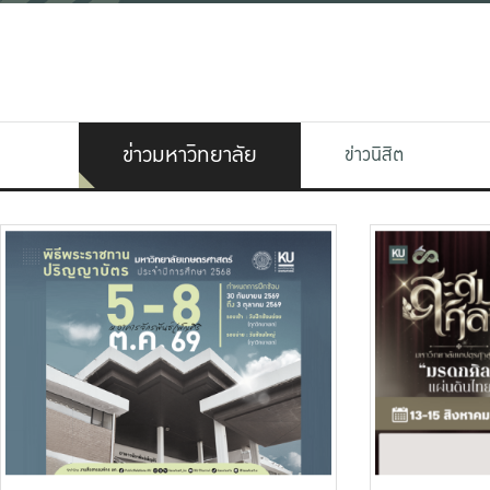
ข่าวมหาวิทยาลัย
ข่าวนิสิต