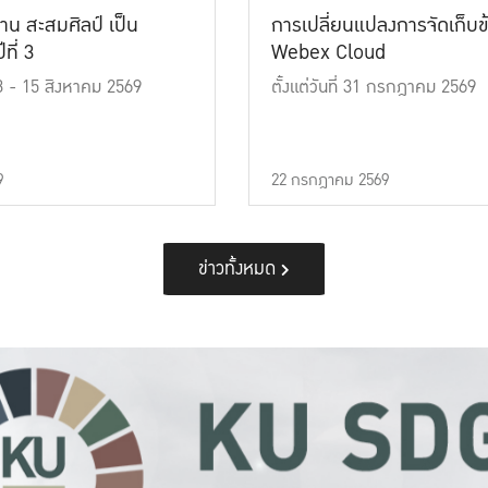
าน สะสมศิลป์ เป็น
การเปลี่ยนแปลงการจัดเก็บข
ที่ 3
Webex Cloud
 13 - 15 สิงหาคม 2569
ตั้งแต่วันที่ 31 กรกฎาคม 2569
9
22 กรกฎาคม 2569
ข่าวทั้งหมด