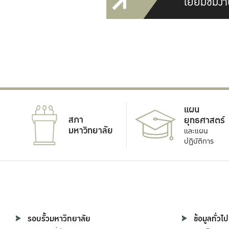
เยี่ยมชมงา
แผน
สภา
ยุทธศาสตร์
มหาวิทยาลัย
และแผน
ปฏิบัติการ
รอบรั้วมหาวิทยาลัย
ข้อมูลทั่วไป