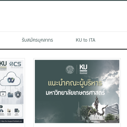
รับสมัครบุคลากร
KU to ITA