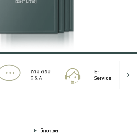
...
E-
ถาม ตอบ
Service
Q & A
วิทยาเขต