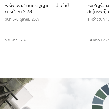
พิธีพระราชทานปริญญาบัตร ประจำปี
ขอเชิญร่วมง
การศึกษา 2568
สิน(ทรัพย์) ปี
วันที่ 5-8 ตุลาคม 2569
ระหว่างวันที่
5 สิงหาคม 2569
3 สิงหาคม 256