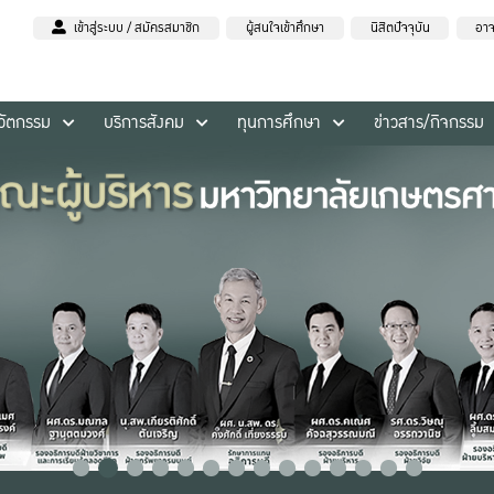
เข้าสู่ระบบ / สมัครสมาชิก
ผู้สนใจเข้าศึกษา
นิสิตปัจจุบัน
อาจ
นวัตกรรม
บริการสังคม
ทุนการศึกษา
ข่าวสาร/กิจกรรม