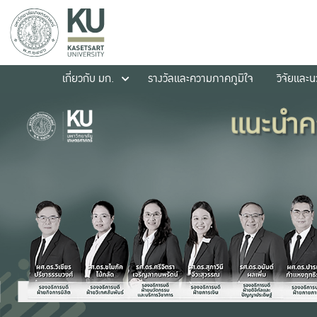
เกี่ยวกับ มก.
รางวัลและความภาคภูมิใจ
วิจัยและ