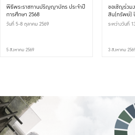
พิธีพระราชทานปริญญาบัตร ประจำปี
ขอเชิญร่วมง
การศึกษา 2568
สิน(ทรัพย์) ปี
วันที่ 5-8 ตุลาคม 2569
ระหว่างวันที่
5 สิงหาคม 2569
3 สิงหาคม 256