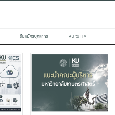
รับสมัครบุคลากร
KU to ITA