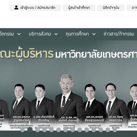
เข้าสู่ระบบ / สมัครสมาชิก
ผู้สนใจเข้าศึกษา
นิสิตปัจจุบัน
อาจ
นวัตกรรม
บริการสังคม
ทุนการศึกษา
ข่าวสาร/กิจกรรม