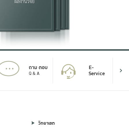
...
E-
ถาม ตอบ
Service
Q & A
วิทยาเขต