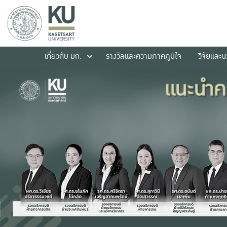
เกี่ยวกับ มก.
รางวัลและความภาคภูมิใจ
วิจัยและ