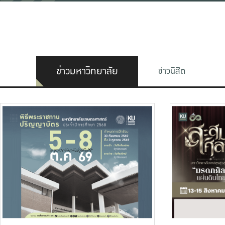
ข่าวมหาวิทยาลัย
ข่าวนิสิต