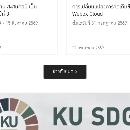
าน สะสมศิลป์ เป็น
การเปลี่ยนแปลงการจัดเก็บข
ที่ 3
Webex Cloud
 13 - 15 สิงหาคม 2569
ตั้งแต่วันที่ 31 กรกฎาคม 2569
9
22 กรกฎาคม 2569
ข่าวทั้งหมด