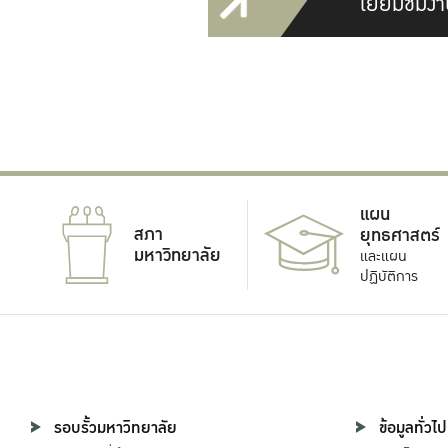
เยี่ยมชมงา
แผน
สภา
ยุทธศาสตร์
มหาวิทยาลัย
และแผน
ปฏิบัติการ
รอบรั้วมหาวิทยาลัย
ข้อมูลทั่วไป