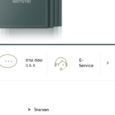
...
E-
ถาม ตอบ
Service
Q & A
วิทยาเขต