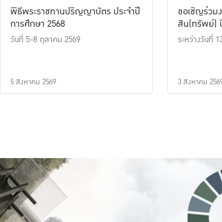
พิธีพระราชทานปริญญาบัตร ประจำปี
ขอเชิญร่วมง
การศึกษา 2568
สิน(ทรัพย์) ปี
วันที่ 5-8 ตุลาคม 2569
ระหว่างวันที่
5 สิงหาคม 2569
3 สิงหาคม 256