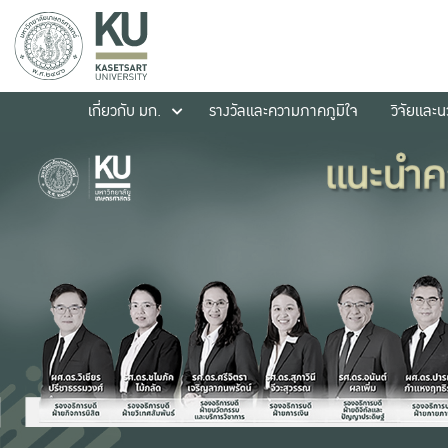
เกี่ยวกับ มก.
รางวัลและความภาคภูมิใจ
วิจัยและ