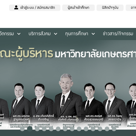
เข้าสู่ระบบ / สมัครสมาชิก
ผู้สนใจเข้าศึกษา
นิสิตปัจจุบัน
อาจ
นวัตกรรม
บริการสังคม
ทุนการศึกษา
ข่าวสาร/กิจกรรม