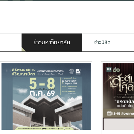
ข่าวมหาวิทยาลัย
ข่าวนิสิต