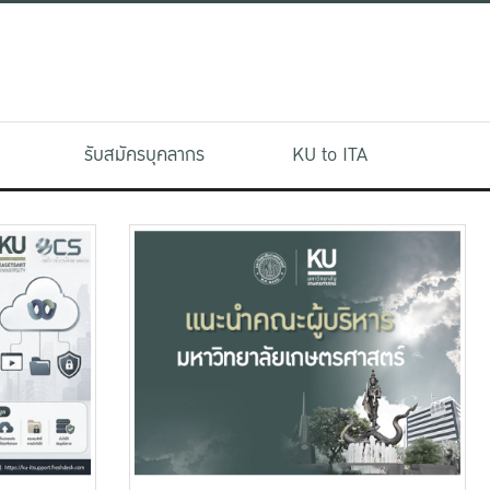
รับสมัครบุคลากร
KU to ITA