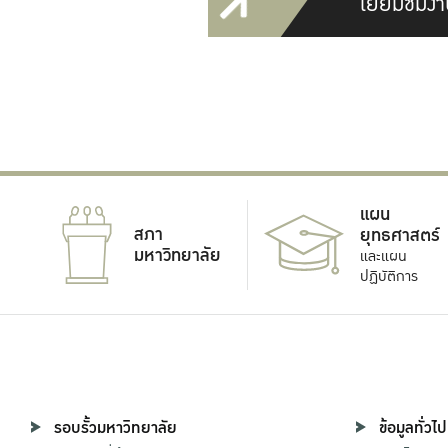
เยี่ยมชมงา
แผน
สภา
ยุทธศาสตร์
มหาวิทยาลัย
และแผน
ปฏิบัติการ
รอบรั้วมหาวิทยาลัย
ข้อมูลทั่วไป