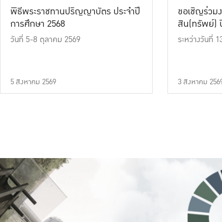
พิธีพระราชทานปริญญาบัตร ประจำปี
ขอเชิญร่วมง
การศึกษา 2568
สิน(ทรัพย์) ปี
วันที่ 5-8 ตุลาคม 2569
ระหว่างวันที่
5 สิงหาคม 2569
3 สิงหาคม 256