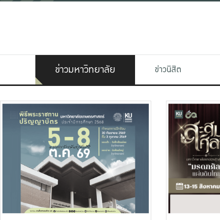
ข่าวมหาวิทยาลัย
ข่าวนิสิต