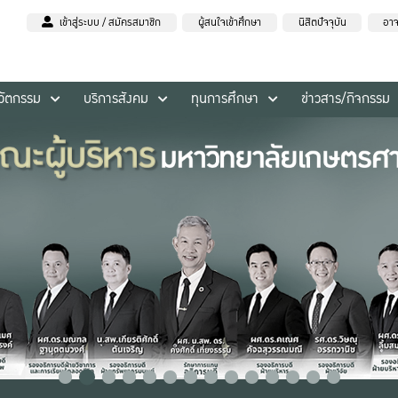
เข้าสู่ระบบ / สมัครสมาชิก
ผู้สนใจเข้าศึกษา
นิสิตปัจจุบัน
อาจ
นวัตกรรม
บริการสังคม
ทุนการศึกษา
ข่าวสาร/กิจกรรม