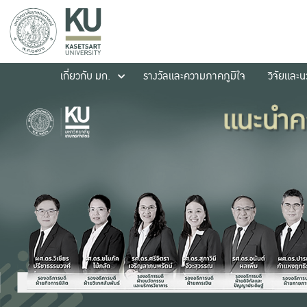
เกี่ยวกับ มก.
รางวัลและความภาคภูมิใจ
วิจัยและ