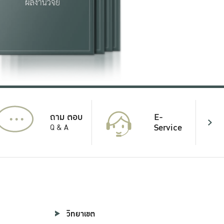
...
E-
ถาม ตอบ
Service
Q & A
วิทยาเขต