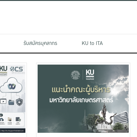
รับสมัครบุคลากร
KU to ITA