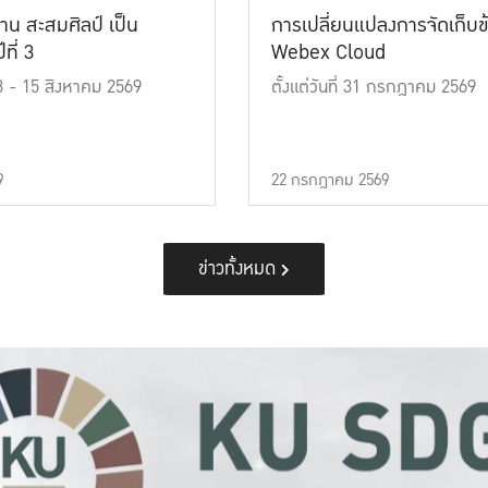
าน สะสมศิลป์ เป็น
การเปลี่ยนแปลงการจัดเก็บข
ที่ 3
Webex Cloud
 13 - 15 สิงหาคม 2569
ตั้งแต่วันที่ 31 กรกฎาคม 2569
9
22 กรกฎาคม 2569
ข่าวทั้งหมด