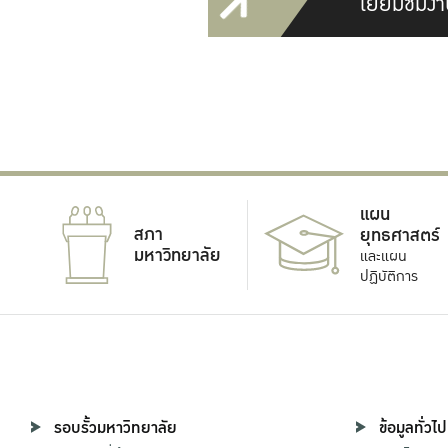
เยี่ยมชมงา
แผน
สภา
ยุทธศาสตร์
มหาวิทยาลัย
และแผน
ปฏิบัติการ
รอบรั้วมหาวิทยาลัย
ข้อมูลทั่วไป