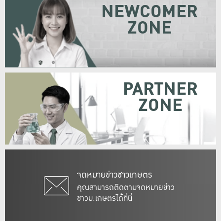
NEWCOMER
ZONE
PARTNER
ZONE
จดหมายข่าวชาวเกษตร
คุณสามารถติดตามจดหมายข่าว
ชาวม.เกษตรได้ที่นี่