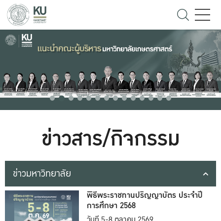
ข่าวสาร/กิจกรรม
ข่าวมหาวิทยาลัย
พิธีพระราชทานปริญญาบัตร ประจำปี
การศึกษา 2568
วันที่ 5-8 ตุลาคม 2569