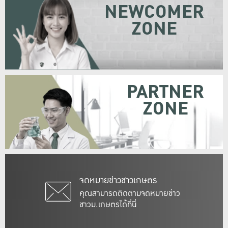
NEWCOMER
ZONE
PARTNER
ZONE
จดหมายข่าวชาวเกษตร
คุณสามารถติดตามจดหมายข่าว
ชาวม.เกษตรได้ที่นี่