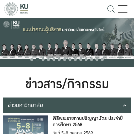
ข่าวสาร/กิจกรรม
ข่าวมหาวิทยาลัย
พิธีพระราชทานปริญญาบัตร ประจำปี
การศึกษา 2568
วันที่ 5-8 ตุลาคม 2569