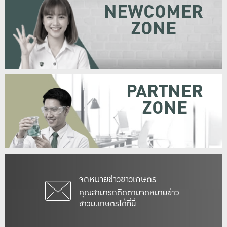
NEWCOMER
ZONE
PARTNER
ZONE
จดหมายข่าวชาวเกษตร
คุณสามารถติดตามจดหมายข่าว
ชาวม.เกษตรได้ที่นี่