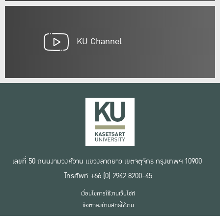
KU Channel
เลขที่ 50 ถนนงามวงศ์วาน แขวงลาดยาว เขตจตุจักร กรุงเทพฯ 10900
โทรศัพท์ +66 (0) 2942 8200-45
เงื่อนไขการใช้งานเว็บไซต์
ข้อตกลงด้านสิทธิ์ใช้งาน
นโยบายความเป็นส่วนตัว